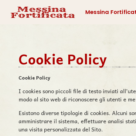
Messina Fortifica
Cookie Policy
Cookie Policy
I cookies sono piccoli file di testo inviati all
modo al sito web di riconoscere gli utenti e me
Esistono diverse tipologie di cookies. Alcuni so
amministrare il sistema, effettuare analisi sta
una visita personalizzata del Sito.