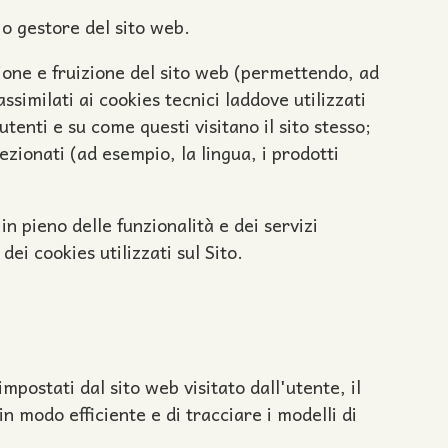
 o gestore del sito web.
ione e fruizione del sito web (permettendo, ad
similati ai cookies tecnici laddove utilizzati
enti e su come questi visitano il sito stesso;
ezionati (ad esempio, la lingua, i prodotti
in pieno delle funzionalità e dei servizi
dei cookies utilizzati sul Sito.
mpostati dal sito web visitato dall'utente, il
in modo efficiente e di tracciare i modelli di