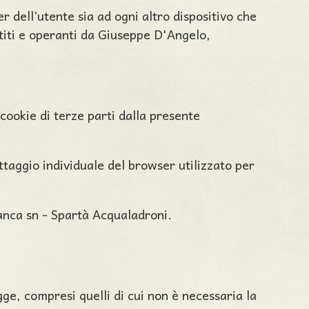
er dell’utente sia ad ogni altro dispositivo che
estiti e operanti da Giuseppe D'Angelo,
 cookie di terze parti dalla presente
ttaggio individuale del browser utilizzato per
anca sn - Spartà Acqualadroni.
gge, compresi quelli di cui non è necessaria la