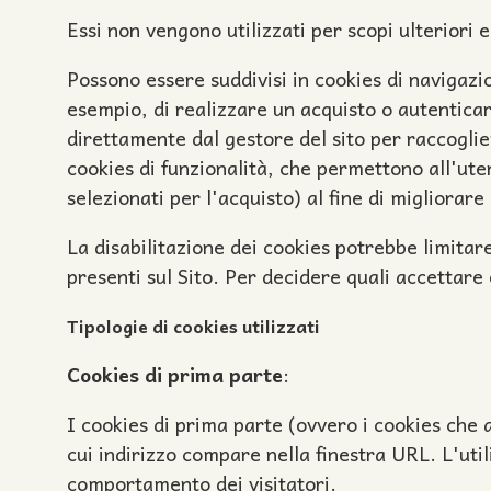
Essi non vengono utilizzati per scopi ulteriori
Possono essere suddivisi in cookies di navigaz
esempio, di realizzare un acquisto o autenticars
direttamente dal gestore del sito per raccoglie
cookies di funzionalità, che permettono all'uten
selezionati per l'acquisto) al fine di migliorare 
La disabilitazione dei cookies potrebbe limitare 
presenti sul Sito. Per decidere quali accettare e
Tipologie di cookies utilizzati
Cookies di prima parte
:
I cookies di prima parte (ovvero i cookies che a
cui indirizzo compare nella finestra URL. L'utili
comportamento dei visitatori.