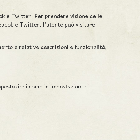
ook e Twitter. Per prendere visione delle
cebook e Twitter, l'utente può visitare
tamento e relative descrizioni e funzionalità,
mpostazioni come le impostazioni di