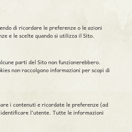
tendo di ricordare le preferenze o le azioni
e e le scelte quando si utilizza il Sito.
alcune parti del Sito non funzionerebbero.
kies non raccolgono informazioni per scopi di
are i contenuti e ricordate le preferenze (ad
dentificare l'utente. Tutte le informazioni