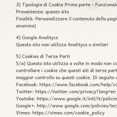
3) Tipologia di Cookie Prima parte - Funzional
Provenienza: questo sito
Finalità: Personalizzare il contenuto della pagi
anonima)
4) Google Analitycs
Questo sito non utilizza Analitycs o similari
5) Cookies di Terze Parti
5/a) Questo sito utilizza a volte in modo non 
controllare i cookie che questi siti di terze p
maggior controllo su questi cookie. Di seguito al
Facebook: https://www.facebook.com/help/co
Twitter: https://twitter.com/privacy?lang=en
Youtube: https://www.google.it/intl/it/polici
Google+: http://www.google.com/policies/tec
Vimeo: https://vimeo.com/cookie_policy