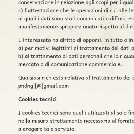
conservazione in relazione agli scopi per i quali
c) l'attestazione che le operazioni di cui alle 
ai quali i dati sono stati comunicati o diffusi,
manifestamente sproporzionato rispetto al diri
L'interessato ha diritto di opporsi, in tutto o in
a) per motivi legittimi al trattamento dei dati 
b) al trattamento di dati personali che lo rigua
mercato o di comunicazione commerciale.
Qualsiasi richiesta relativa al trattamento dei 
pndngl[@]gmail.com
Cookies tecnici
I cookies tecnici sono quelli utilizzati al solo
nella misura strettamente necessaria al fornito
a erogare tale servizio.