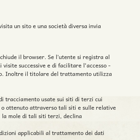
isita un sito e una società diversa invia
iude il browser. Se l’utente si registra al
 visite successive e di facilitare l'accesso -
 Inoltre il titolare del trattamento utilizza
 tracciamento usate sui siti di terzi cui
o ottenuto attraverso tali siti e sulle relative
a mole di tali siti terzi, declina
dizioni applicabili al trattamento dei dati