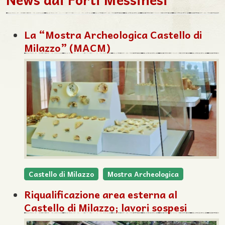
La “Mostra Archeologica Castello di
Milazzo” (MACM)
Castello di Milazzo
Mostra Archeologica
Riqualificazione area esterna al
Castello di Milazzo; lavori sospesi