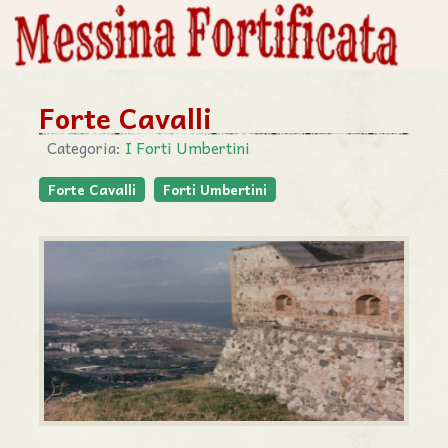
Forte Cavalli
Categoria:
I Forti Umbertini
Forte Cavalli
Forti Umbertini