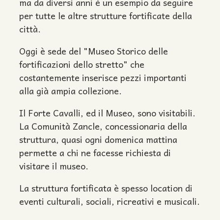
ma da diversi anni è un esempio da seguire
per tutte le altre strutture fortificate della
città.
Oggi è sede del "Museo Storico delle
fortificazioni dello stretto" che
costantemente inserisce pezzi importanti
alla già ampia collezione.
Il Forte Cavalli, ed il Museo, sono visitabili.
La Comunità Zancle, concessionaria della
struttura, quasi ogni domenica mattina
permette a chi ne facesse richiesta di
visitare il museo.
La struttura fortificata è spesso location di
eventi culturali, sociali, ricreativi e musicali.