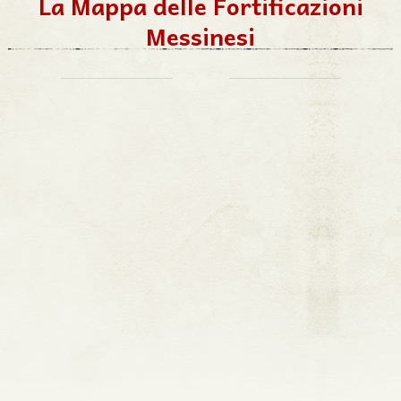
La Mappa delle Fortificazioni
Messinesi