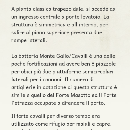
A pianta classica trapezoidale, si accede da
un ingresso centrale a ponte levatoio. La
struttura è simmetrica e all'interno, per
salire al piano superiore presenta due
rampe laterali.
La batteria Monte Gallo/Cavalli è una delle
poche fortificazioni ad avere ben 8 piazzole
per obici più due piattaforme semicircolari
laterali per i cannoni. Il numero di
artiglierie in dotazione di questa struttura è
simile a quello del Forte Masotto ed il Forte
Petrazza occupate a difendere il porto.
Il forte cavalli per diverso tempo era
utilizzato come rifugio per maiali e capre,