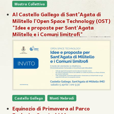
Mostra Collettiva
Al Castello Gallego di Sant’Agata di
Militello l'Open Space Technology (OST)
"Idee e proposte per Sant'Agata
Militello e i Comuni limitrofi"
Castello Gallego
Monti Nebrodi
Equinozio di Primavera al Parco