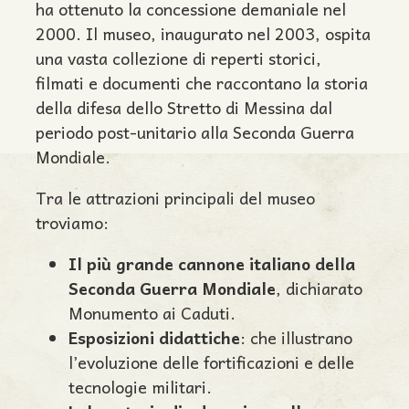
ha ottenuto la concessione demaniale nel
2000. Il museo, inaugurato nel 2003, ospita
una vasta collezione di reperti storici,
filmati e documenti che raccontano la storia
della difesa dello Stretto di Messina dal
periodo post-unitario alla Seconda Guerra
Mondiale.
Tra le attrazioni principali del museo
troviamo:
Il più grande cannone italiano della
Seconda Guerra Mondiale
, dichiarato
Monumento ai Caduti.
Esposizioni didattiche
: che illustrano
l’evoluzione delle fortificazioni e delle
tecnologie militari.