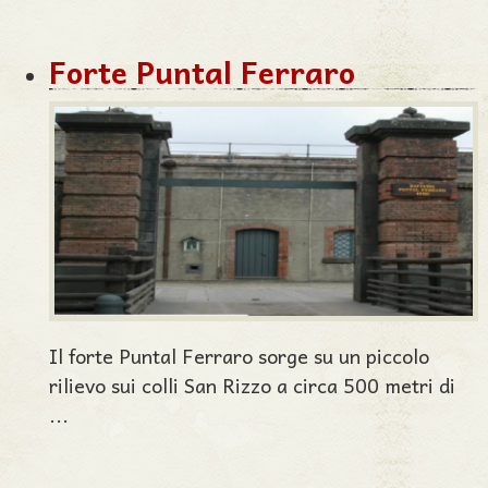
Forte Puntal Ferraro
Il forte Puntal Ferraro sorge su un piccolo
rilievo sui colli San Rizzo a circa 500 metri di
...