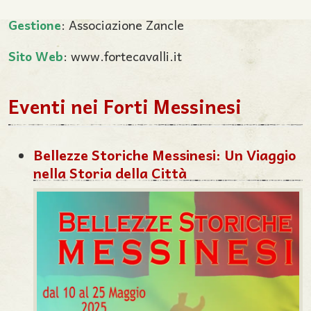
Gestione
: Associazione Zancle
Sito Web
: www.fortecavalli.it
Eventi nei Forti Messinesi
Bellezze Storiche Messinesi: Un Viaggio
nella Storia della Città