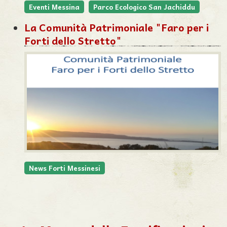
Eventi Messina
Parco Ecologico San Jachiddu
La Comunità Patrimoniale "Faro per i
Forti dello Stretto"
News Forti Messinesi