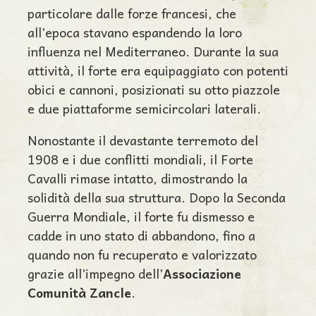
particolare dalle forze francesi, che
all’epoca stavano espandendo la loro
influenza nel Mediterraneo. Durante la sua
attività, il forte era equipaggiato con potenti
obici e cannoni, posizionati su otto piazzole
e due piattaforme semicircolari laterali.
Nonostante il devastante terremoto del
1908 e i due conflitti mondiali, il Forte
Cavalli rimase intatto, dimostrando la
solidità della sua struttura. Dopo la Seconda
Guerra Mondiale, il forte fu dismesso e
cadde in uno stato di abbandono, fino a
quando non fu recuperato e valorizzato
grazie all’impegno dell’
Associazione
Comunità Zancle
.