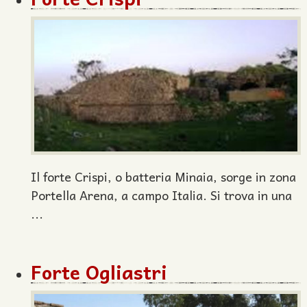
Il forte Crispi, o batteria Minaia, sorge in zona
Portella Arena, a campo Italia. Si trova in una
...
Forte Ogliastri