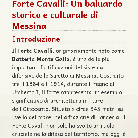
Forte Cavalli: Un baluardo
storico e culturale di
Messina
Introduzione
Il
Forte Cavalli
, originariamente noto come
Batteria Monte Gallo
, è una delle più
importanti fortificazioni del sistema
difensivo dello Stretto di Messina. Costruito
tra il 1884 e il 1914, durante il regno di
Umberto I, il forte rappresenta un esempio
significativo di architettura militare
dell’Ottocento. Situato a circa 345 metri sul
livello del mare, nella frazione di Larderia, il
Forte Cavalli non solo ha svolto un ruolo
cruciale nella difesa del territorio, ma oggi è