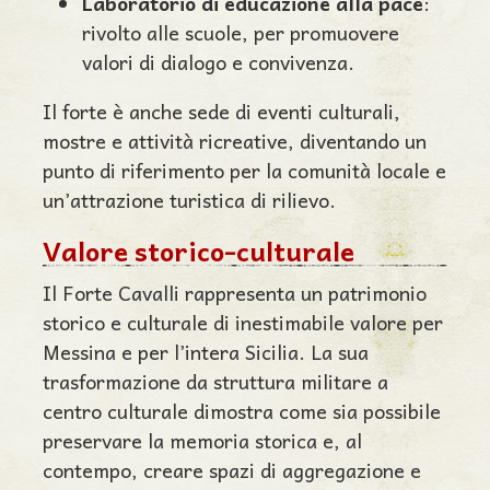
Laboratorio di educazione alla pace
:
rivolto alle scuole, per promuovere
valori di dialogo e convivenza.
Il forte è anche sede di eventi culturali,
mostre e attività ricreative, diventando un
punto di riferimento per la comunità locale e
un’attrazione turistica di rilievo.
Valore storico-culturale
Il Forte Cavalli rappresenta un patrimonio
storico e culturale di inestimabile valore per
Messina e per l’intera Sicilia. La sua
trasformazione da struttura militare a
centro culturale dimostra come sia possibile
preservare la memoria storica e, al
contempo, creare spazi di aggregazione e