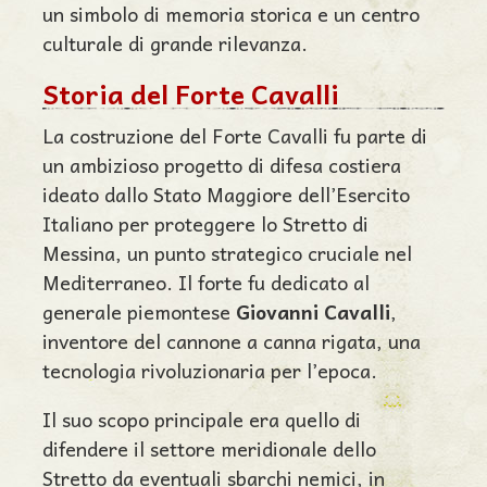
un simbolo di memoria storica e un centro
culturale di grande rilevanza.
Storia del Forte Cavalli
La costruzione del Forte Cavalli fu parte di
un ambizioso progetto di difesa costiera
ideato dallo Stato Maggiore dell’Esercito
Italiano per proteggere lo Stretto di
Messina, un punto strategico cruciale nel
Mediterraneo. Il forte fu dedicato al
generale piemontese
Giovanni Cavalli
,
inventore del cannone a canna rigata, una
tecnologia rivoluzionaria per l’epoca.
Il suo scopo principale era quello di
difendere il settore meridionale dello
Stretto da eventuali sbarchi nemici, in