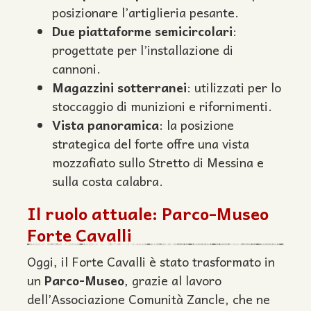
posizionare l’artiglieria pesante.
Due piattaforme semicircolari
:
progettate per l’installazione di
cannoni.
Magazzini sotterranei
: utilizzati per lo
stoccaggio di munizioni e rifornimenti.
Vista panoramica
: la posizione
strategica del forte offre una vista
mozzafiato sullo Stretto di Messina e
sulla costa calabra.
Il ruolo attuale: Parco-Museo
Forte Cavalli
Oggi, il Forte Cavalli è stato trasformato in
un
Parco-Museo
, grazie al lavoro
dell’Associazione Comunità Zancle, che ne