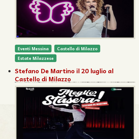
Eventi Messina
Castello di Milazzo
Estate Milazzese
Stefano De Martino il 20 luglio al
Castello di Milazzo