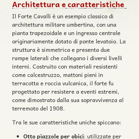
Architettura e caratteristiche
Il Forte Cavalli è un esempio classico di
architettura militare umbertina, con una
pianta trapezoidale e un ingresso centrale
originariamente dotato di ponte levatoio. La
struttura è simmetrica e presenta due
rampe laterali che collegano i diversi livelli
interni. Costruito con materiali resistenti
come calcestruzzo, mattoni pieni in
terracotta e roccia vulcanica, il forte fu
progettato per resistere a eventi estremi,
come dimostrato dalla sua sopravvivenza al
terremoto del 1908.
Tra le sue caratteristiche uniche spiccano:
Otto piazzole per obici
: utilizzate per