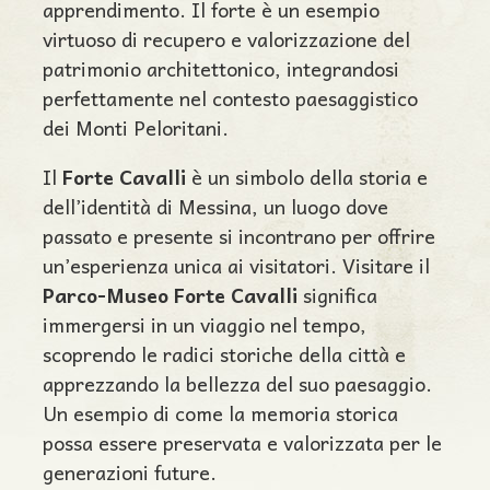
apprendimento. Il forte è un esempio
virtuoso di recupero e valorizzazione del
patrimonio architettonico, integrandosi
perfettamente nel contesto paesaggistico
dei Monti Peloritani.
Il
Forte Cavalli
è un simbolo della storia e
dell’identità di Messina, un luogo dove
passato e presente si incontrano per offrire
un’esperienza unica ai visitatori. Visitare il
Parco-Museo Forte Cavalli
significa
immergersi in un viaggio nel tempo,
scoprendo le radici storiche della città e
apprezzando la bellezza del suo paesaggio.
Un esempio di come la memoria storica
possa essere preservata e valorizzata per le
generazioni future.