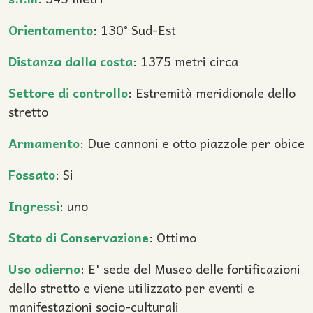
Orientamento
: 130° Sud-Est
Distanza dalla costa
: 1375 metri circa
Settore di controllo
: Estremità meridionale dello
stretto
Armamento
: Due cannoni e otto piazzole per obice
Fossato
: Si
Ingressi
: uno
Stato di Conservazione
: Ottimo
Uso odierno
: E' sede del Museo delle fortificazioni
dello stretto e viene utilizzato per eventi e
manifestazioni socio-culturali