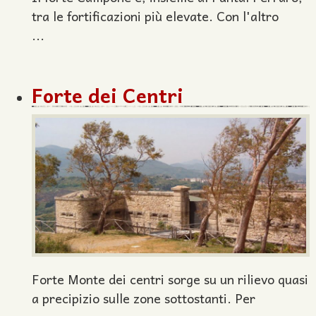
tra le fortificazioni più elevate. Con l'altro
...
Forte dei Centri
Forte Monte dei centri sorge su un rilievo quasi
a precipizio sulle zone sottostanti. Per