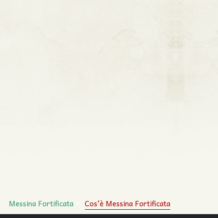
Messina Fortificata
Cos'è Messina Fortificata