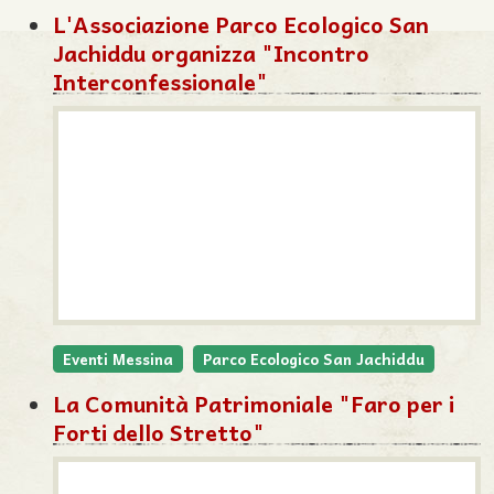
L'Associazione Parco Ecologico San
Jachiddu organizza "Incontro
Interconfessionale"
Eventi Messina
Parco Ecologico San Jachiddu
La Comunità Patrimoniale "Faro per i
Forti dello Stretto"