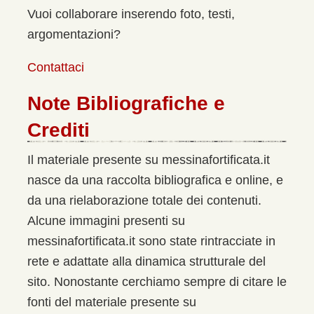
Vuoi collaborare inserendo foto, testi,
argomentazioni?
Contattaci
Note Bibliografiche e
Crediti
Il materiale presente su messinafortificata.it
nasce da una raccolta bibliografica e online, e
da una rielaborazione totale dei contenuti.
Alcune immagini presenti su
messinafortificata.it sono state rintracciate in
rete e adattate alla dinamica strutturale del
sito. Nonostante cerchiamo sempre di citare le
fonti del materiale presente su