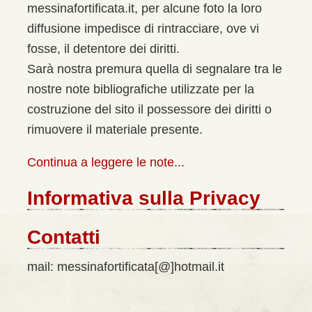
messinafortificata.it, per alcune foto la loro
diffusione impedisce di rintracciare, ove vi
fosse, il detentore dei diritti.
Sarà nostra premura quella di segnalare tra le
nostre note bibliografiche utilizzate per la
costruzione del sito il possessore dei diritti o
rimuovere il materiale presente.
Continua a leggere le note..
.
Informativa sulla Privacy
Contatti
mail: messinafortificata[@]hotmail.it