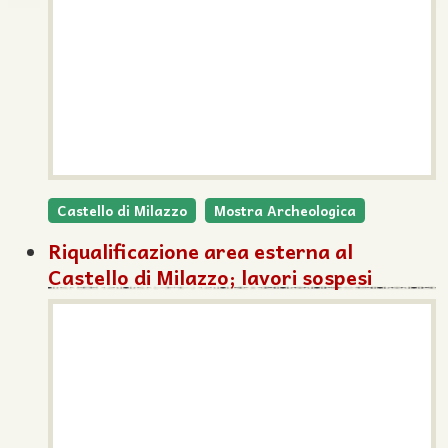
Castello di Milazzo
Mostra Archeologica
Riqualificazione area esterna al
Castello di Milazzo; lavori sospesi