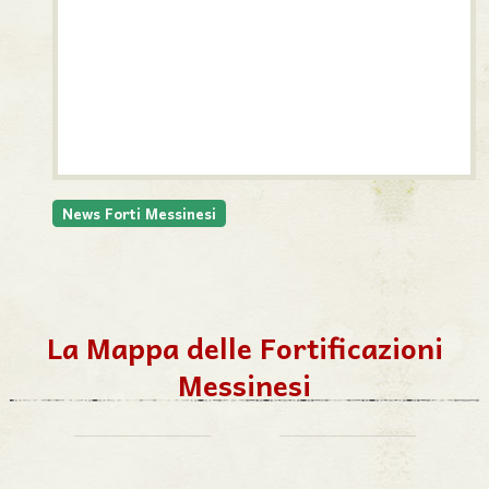
News Forti Messinesi
La Mappa delle Fortificazioni
Messinesi