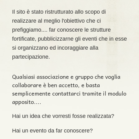
Il sito è stato ristrutturato allo scopo di
realizzare al meglio l'obiettivo che ci
prefiggiamo.... far conoscere le strutture
fortificate, pubblicizzarne gli eventi che in esse
si organizzano ed incoraggiare alla
partecipazione.
Qualsiasi associazione e gruppo che voglia
collaborare è ben accetto, e basta
semplicemente contattarci tramite il modulo
apposito....
Hai un idea che vorresti fosse realizzata?
Hai un evento da far conoscere?