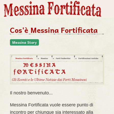
Cos'è Messina Fortificata
Messina Story
Il nostro benvenuto...
Messina Fortificata vuole essere punto di
incontro per chiunque sia interessato alla