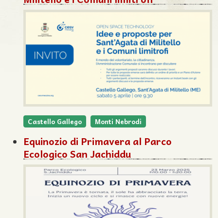
Castello Gallego
Monti Nebrodi
Equinozio di Primavera al Parco
Ecologico San Jachiddu