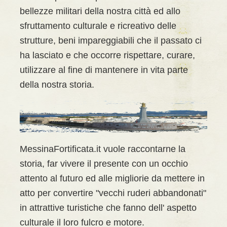
bellezze militari della nostra città ed allo
sfruttamento culturale e ricreativo delle
strutture, beni impareggiabili che il passato ci
ha lasciato e che occorre rispettare, curare,
utilizzare al fine di mantenere in vita parte
della nostra storia.
MessinaFortificata.it vuole raccontarne la
storia, far vivere il presente con un occhio
attento al futuro ed alle migliorie da mettere in
atto per convertire "vecchi ruderi abbandonati"
in attrattive turistiche che fanno dell' aspetto
culturale il loro fulcro e motore.