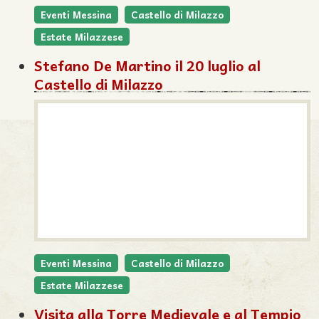
Eventi Messina
Castello di Milazzo
Estate Milazzese
Stefano De Martino il 20 luglio al
Castello di Milazzo
Eventi Messina
Castello di Milazzo
Estate Milazzese
Visita alla Torre Medievale e al Tempio