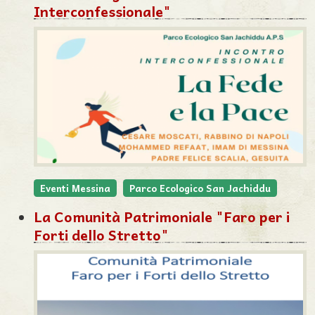
Interconfessionale"
Eventi Messina
Parco Ecologico San Jachiddu
La Comunità Patrimoniale "Faro per i
Forti dello Stretto"