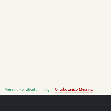
Messina Fortificata
Tag
Ortobotanico Messina