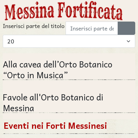
Inserisci parte del titolo
Visualizza #
Alla cavea dell’Orto Botanico
“Orto in Musica”
Favole all'Orto Botanico di
Messina
Eventi nei Forti Messinesi