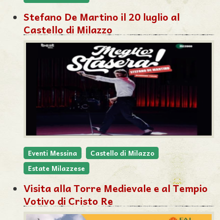
Stefano De Martino il 20 luglio al
Castello di Milazzo
Eventi Messina
Castello di Milazzo
Estate Milazzese
Visita alla Torre Medievale e al Tempio
Votivo di Cristo Re