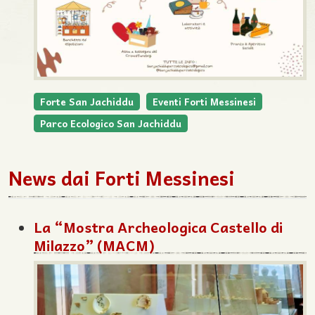
Forte San Jachiddu
Eventi Forti Messinesi
Parco Ecologico San Jachiddu
News dai Forti Messinesi
La “Mostra Archeologica Castello di
Milazzo” (MACM)