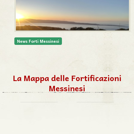
News Forti Messinesi
La Mappa delle Fortificazioni
Messinesi