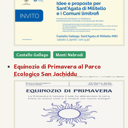
Castello Gallego
Monti Nebrodi
Equinozio di Primavera al Parco
Ecologico San Jachiddu