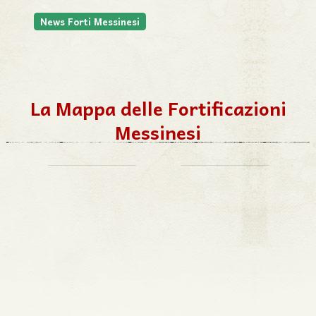
News Forti Messinesi
La Mappa delle Fortificazioni
Messinesi