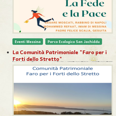
Eventi Messina
Parco Ecologico San Jachiddu
La Comunità Patrimoniale "Faro per i
Forti dello Stretto"