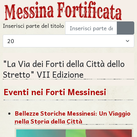
Inserisci parte del titolo
Visualizza #
"La Via dei Forti della Città dello
Stretto" VII Edizione
Eventi nei Forti Messinesi
Bellezze Storiche Messinesi: Un Viaggio
nella Storia della Città