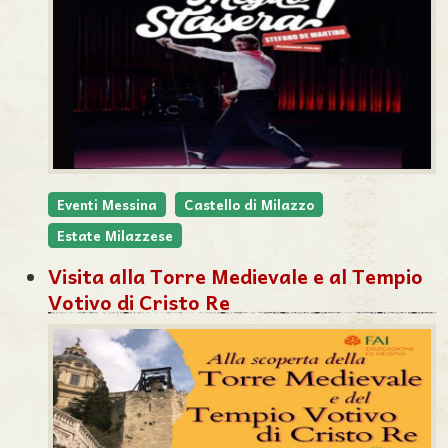
Eventi Messina
Castello di Milazzo
Estate Milazzese
Visita alla Torre Medievale e al Tempio
Votivo di Cristo Re