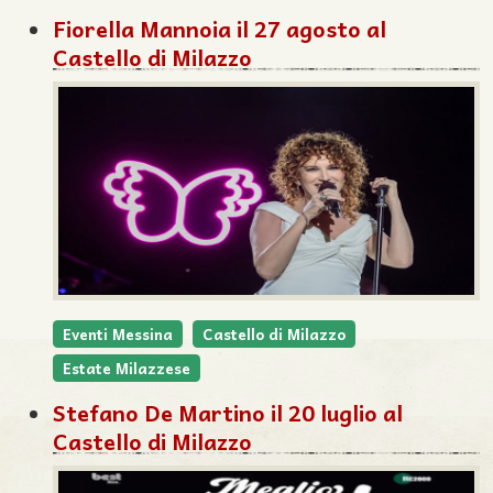
Fiorella Mannoia il 27 agosto al
Castello di Milazzo
Eventi Messina
Castello di Milazzo
Estate Milazzese
Stefano De Martino il 20 luglio al
Castello di Milazzo