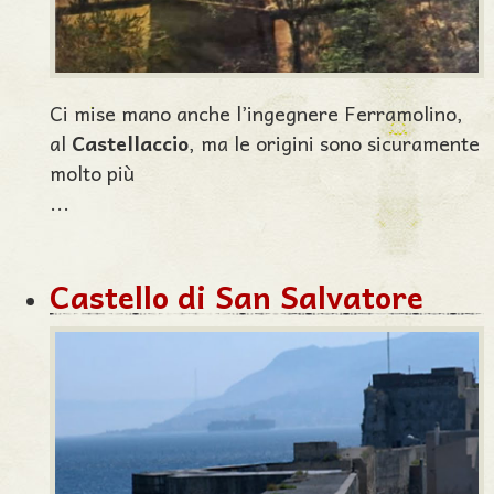
Ci mise mano anche l’ingegnere Ferramolino,
al
Castellaccio
, ma le origini sono sicuramente
molto più
...
Castello di San Salvatore