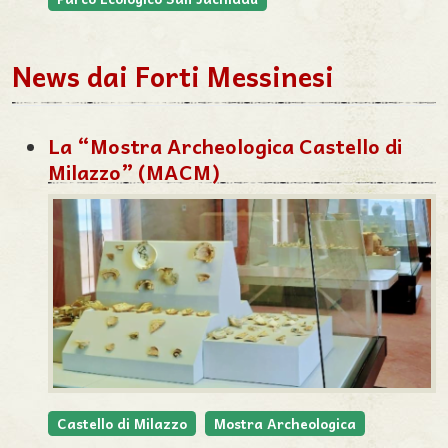
News dai Forti Messinesi
La “Mostra Archeologica Castello di
Milazzo” (MACM)
Castello di Milazzo
Mostra Archeologica