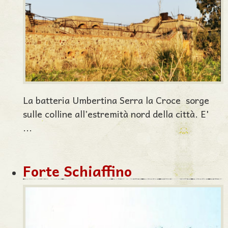
La batteria Umbertina Serra la Croce sorge
sulle colline all’estremità nord della città. E'
...
Forte Schiaffino