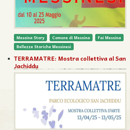
Messina Story
Comune di Messina
Fai Messina
Bellezze Storiche Messinesi
TERRAMATRE: Mostra collettiva al San
Jachiddu