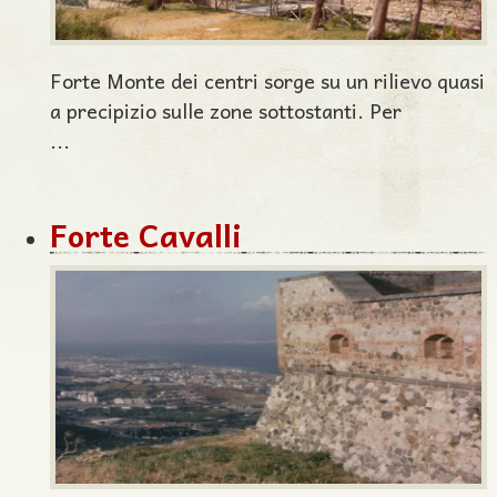
Forte Monte dei centri sorge su un rilievo quasi
a precipizio sulle zone sottostanti. Per
...
Forte Cavalli