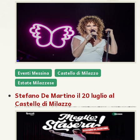
Eventi Messina
Castello di Milazzo
Estate Milazzese
Stefano De Martino il 20 luglio al
Castello di Milazzo