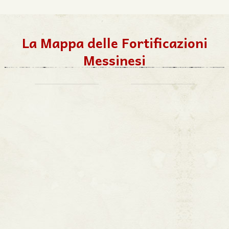
La Mappa delle Fortificazioni
Messinesi