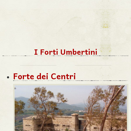
I Forti Umbertini
Forte dei Centri