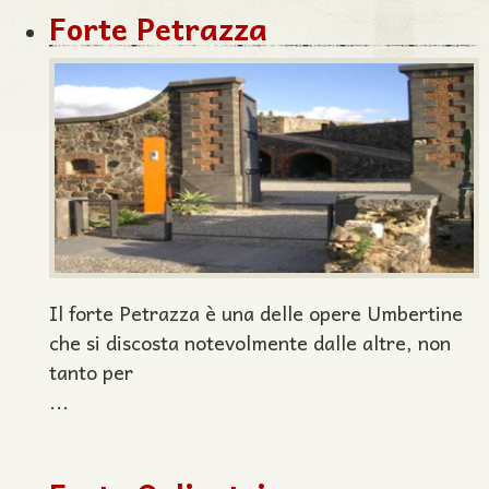
Forte Petrazza
Il forte Petrazza è una delle opere Umbertine
che si discosta notevolmente dalle altre, non
tanto per
...