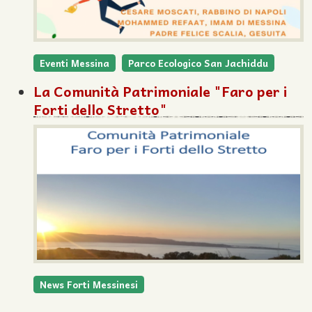
Eventi Messina
Parco Ecologico San Jachiddu
La Comunità Patrimoniale "Faro per i
Forti dello Stretto"
News Forti Messinesi