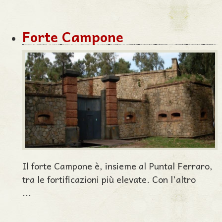
Forte Campone
Il forte Campone è, insieme al Puntal Ferraro,
tra le fortificazioni più elevate. Con l'altro
...