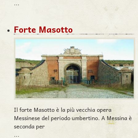
...
Forte Masotto
Il forte Masotto è la più vecchia opera
Messinese del periodo umbertino. A Messina è
seconda per
...