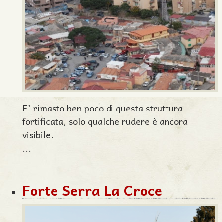
E' rimasto ben poco di questa struttura
fortificata, solo qualche rudere è ancora
visibile.
...
Forte Serra La Croce