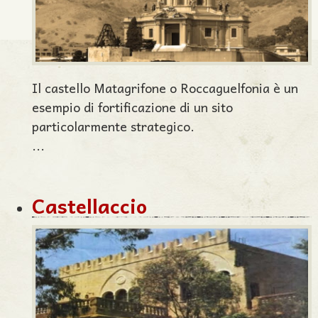
Il castello Matagrifone o Roccaguelfonia è un
esempio di fortificazione di un sito
particolarmente strategico.
...
Castellaccio