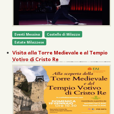
Eventi Messina
Castello di Milazzo
Estate Milazzese
Visita alla Torre Medievale e al Tempio
Votivo di Cristo Re