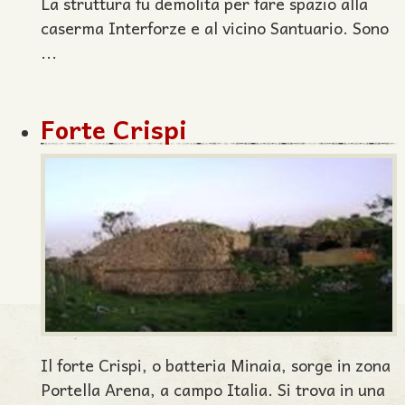
La struttura fu demolita per fare spazio alla
caserma Interforze e al vicino Santuario. Sono
...
Forte Crispi
Il forte Crispi, o batteria Minaia, sorge in zona
Portella Arena, a campo Italia. Si trova in una