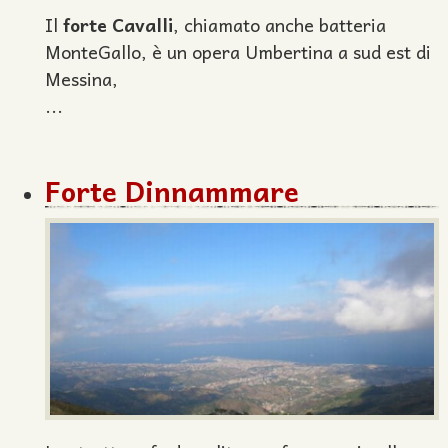
Il
forte Cavalli
, chiamato anche batteria
MonteGallo, è un opera Umbertina a sud est di
Messina,
...
Forte Dinnammare