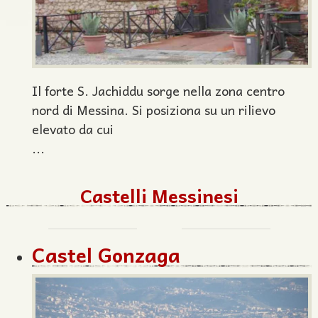
Il forte S. Jachiddu sorge nella zona centro
nord di Messina. Si posiziona su un rilievo
elevato da cui
...
Castelli Messinesi
Castel Gonzaga