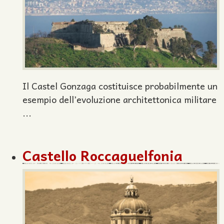
Il Castel Gonzaga costituisce probabilmente un
esempio dell’evoluzione architettonica militare
...
Castello Roccaguelfonia