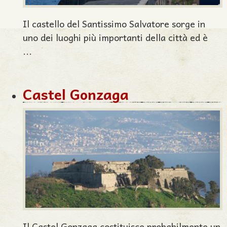
Il castello del Santissimo Salvatore sorge in
uno dei luoghi più importanti della città ed è
...
Castel Gonzaga
Il Castel Gonzaga costituisce probabilmente un