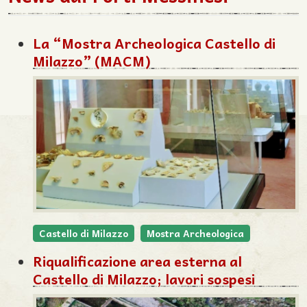
La “Mostra Archeologica Castello di
Milazzo” (MACM)
Castello di Milazzo
Mostra Archeologica
Riqualificazione area esterna al
Castello di Milazzo; lavori sospesi