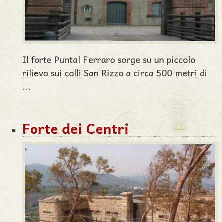
Il forte Puntal Ferraro sorge su un piccolo
rilievo sui colli San Rizzo a circa 500 metri di
...
Forte dei Centri