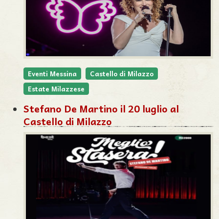
Eventi Messina
Castello di Milazzo
Estate Milazzese
Stefano De Martino il 20 luglio al
Castello di Milazzo