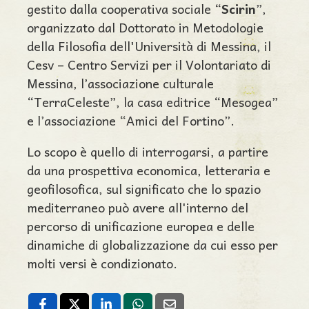
gestito dalla cooperativa sociale “
Scirin
”,
organizzato dal Dottorato in Metodologie
della Filosofia dell'Università di Messina, il
Cesv – Centro Servizi per il Volontariato di
Messina, l’associazione culturale
“TerraCeleste”, la casa editrice “Mesogea”
e l’associazione “Amici del Fortino”.
Lo scopo è quello di interrogarsi, a partire
da una prospettiva economica, letteraria e
geofilosofica, sul significato che lo spazio
mediterraneo può avere all'interno del
percorso di unificazione europea e delle
dinamiche di globalizzazione da cui esso per
molti versi è condizionato.