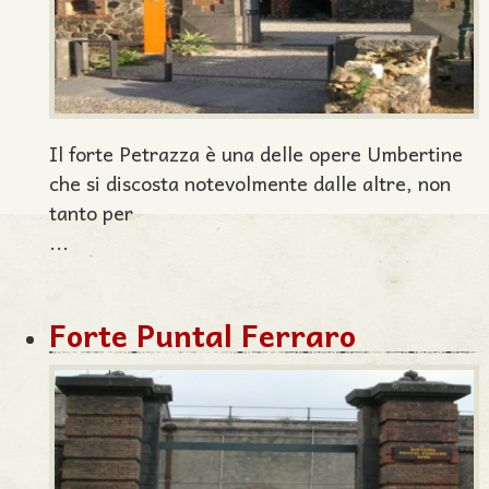
Il forte Petrazza è una delle opere Umbertine
che si discosta notevolmente dalle altre, non
tanto per
...
Forte Puntal Ferraro