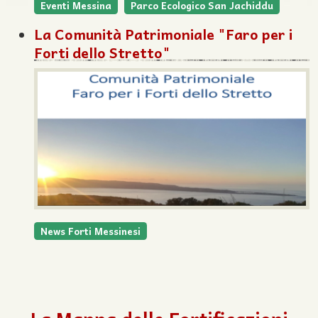
Eventi Messina
Parco Ecologico San Jachiddu
La Comunità Patrimoniale "Faro per i
Forti dello Stretto"
News Forti Messinesi