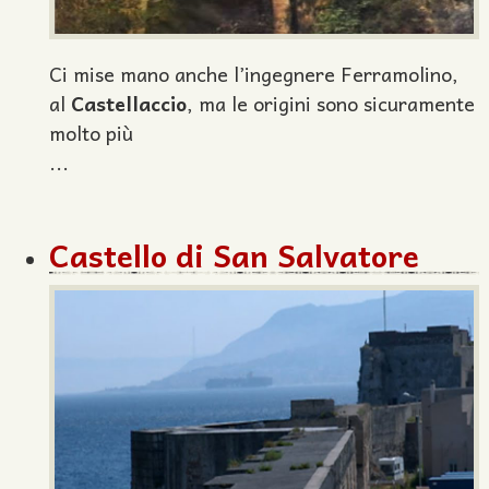
Ci mise mano anche l’ingegnere Ferramolino,
al
Castellaccio
, ma le origini sono sicuramente
molto più
...
Castello di San Salvatore