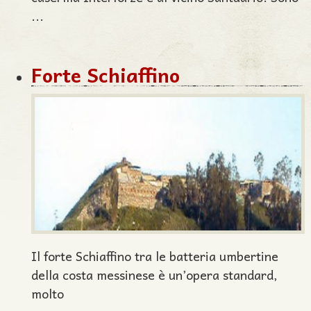
...
Forte Schiaffino
Il forte Schiaffino tra le batteria umbertine
della costa messinese è un’opera standard,
molto