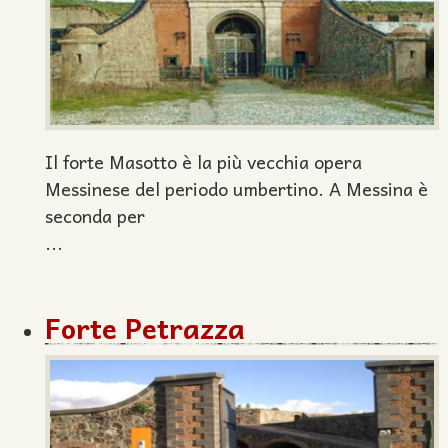
Il forte Masotto è la più vecchia opera
Messinese del periodo umbertino. A Messina è
seconda per
...
Forte Petrazza