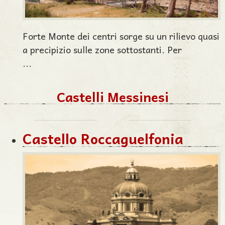
Forte Monte dei centri sorge su un rilievo quasi
a precipizio sulle zone sottostanti. Per
...
Castelli Messinesi
Castello Roccaguelfonia