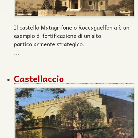
Il castello Matagrifone o Roccaguelfonia è un
esempio di fortificazione di un sito
particolarmente strategico.
...
Castellaccio