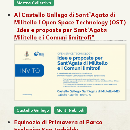
Mostra Collettiva
Al Castello Gallego di Sant’Agata di
Militello l'Open Space Technology (OST)
"Idee e proposte per Sant'Agata
Militello e i Comuni limitrofi"
Castello Gallego
Monti Nebrodi
Equinozio di Primavera al Parco
Ecologico San Jachiddu