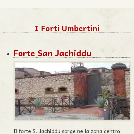
I Forti Umbertini
Forte San Jachiddu
Il forte S. Jachiddu sorge nella zona centro