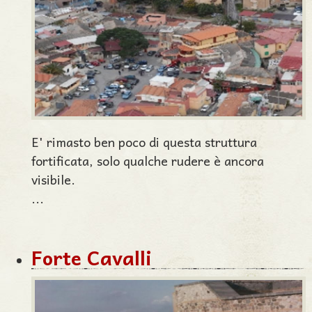
E' rimasto ben poco di questa struttura
fortificata, solo qualche rudere è ancora
visibile.
...
Forte Cavalli