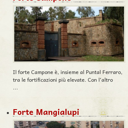
Il forte Campone è, insieme al Puntal Ferraro,
tra le fortificazioni più elevate. Con l'altro
...
Forte Mangialupi