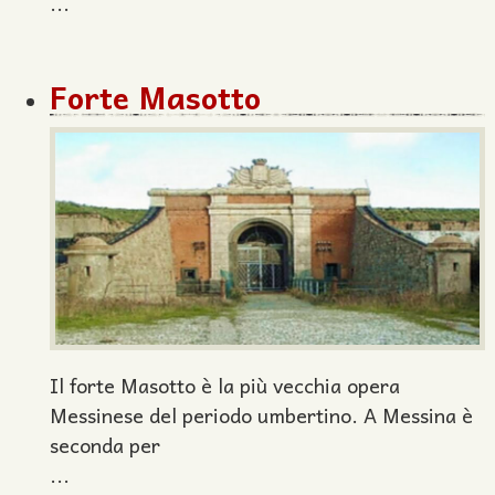
...
Forte Masotto
Il forte Masotto è la più vecchia opera
Messinese del periodo umbertino. A Messina è
seconda per
...