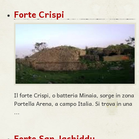
Forte Crispi
Il forte Crispi, o batteria Minaia, sorge in zona
Portella Arena, a campo Italia. Si trova in una
...
Forte San Jachiddu