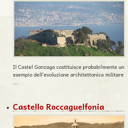
Il Castel Gonzaga costituisce probabilmente un
esempio dell’evoluzione architettonica militare
...
Castello Roccaguelfonia