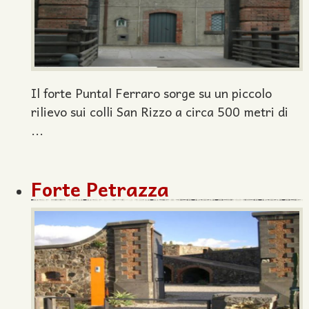
Il forte Puntal Ferraro sorge su un piccolo
rilievo sui colli San Rizzo a circa 500 metri di
...
Forte Petrazza