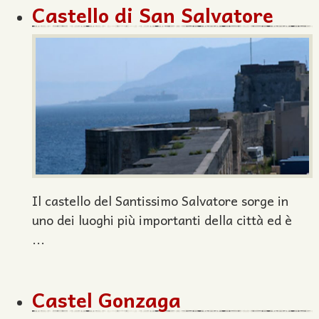
Castello di San Salvatore
Il castello del Santissimo Salvatore sorge in
uno dei luoghi più importanti della città ed è
...
Castel Gonzaga