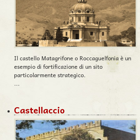
Il castello Matagrifone o Roccaguelfonia è un
esempio di fortificazione di un sito
particolarmente strategico.
...
Castellaccio