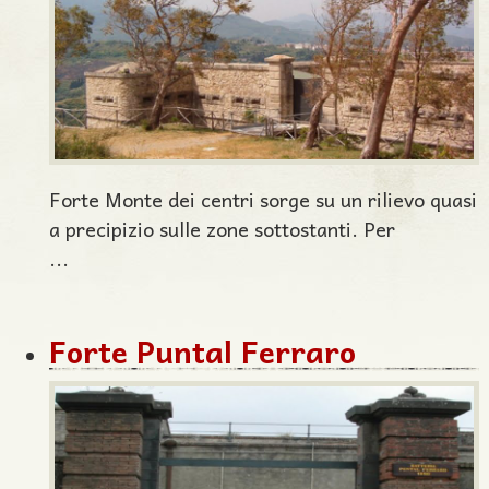
Forte Monte dei centri sorge su un rilievo quasi
a precipizio sulle zone sottostanti. Per
...
Forte Puntal Ferraro