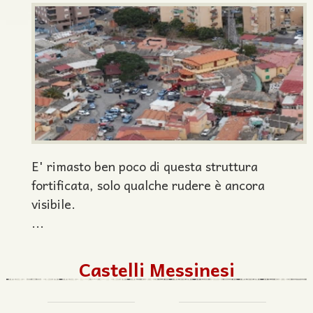
E' rimasto ben poco di questa struttura
fortificata, solo qualche rudere è ancora
visibile.
...
Castelli Messinesi