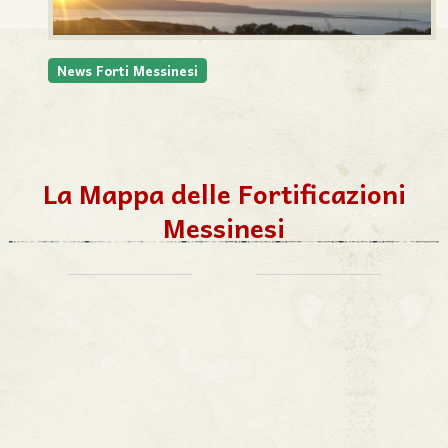
News Forti Messinesi
La Mappa delle Fortificazioni
Messinesi