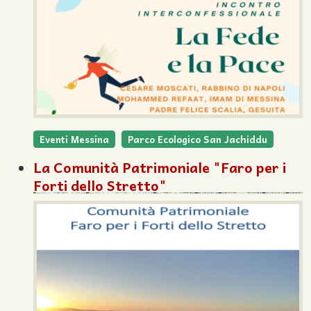
Eventi Messina
Parco Ecologico San Jachiddu
La Comunità Patrimoniale "Faro per i
Forti dello Stretto"