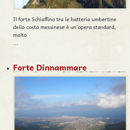
Il forte Schiaffino tra le batteria umbertine
della costa messinese è un’opera standard,
molto
...
Forte Dinnammare