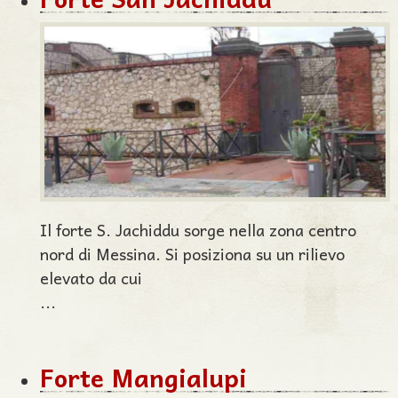
Il forte S. Jachiddu sorge nella zona centro
nord di Messina. Si posiziona su un rilievo
elevato da cui
...
Forte Mangialupi