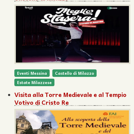
Eventi Messina
Castello di Milazzo
Estate Milazzese
Visita alla Torre Medievale e al Tempio
Votivo di Cristo Re