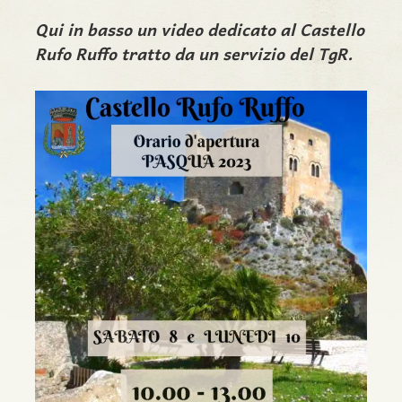
Qui in basso un video dedicato al Castello
Rufo Ruffo tratto da un servizio del TgR.