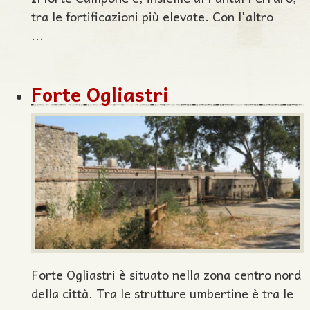
tra le fortificazioni più elevate. Con l'altro
...
Forte Ogliastri
Forte Ogliastri è situato nella zona centro nord
della città. Tra le strutture umbertine è tra le