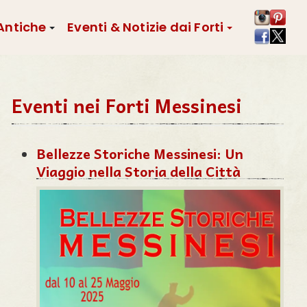
 Antiche
Eventi & Notizie dai Forti
Eventi nei Forti Messinesi
Bellezze Storiche Messinesi: Un
Viaggio nella Storia della Città