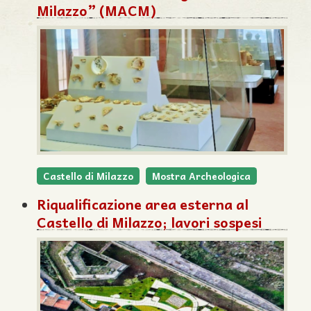
Milazzo” (MACM)
Castello di Milazzo
Mostra Archeologica
Riqualificazione area esterna al
Castello di Milazzo; lavori sospesi