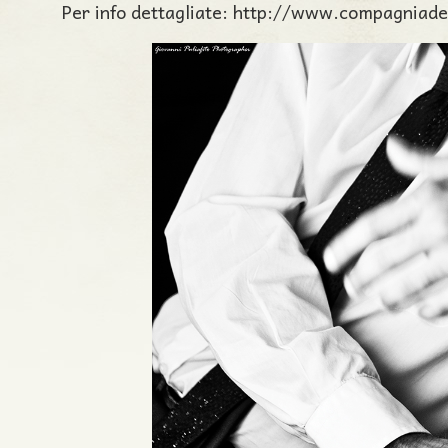
Per info dettagliate: http://www.compagniadel