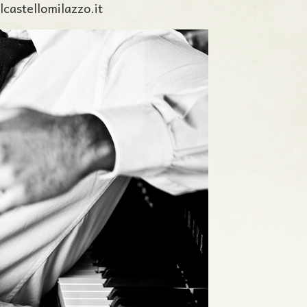
castellomilazzo.it