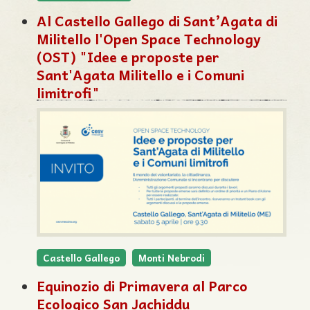
Al Castello Gallego di Sant’Agata di
Militello l'Open Space Technology
(OST) "Idee e proposte per
Sant'Agata Militello e i Comuni
limitrofi"
Castello Gallego
Monti Nebrodi
Equinozio di Primavera al Parco
Ecologico San Jachiddu