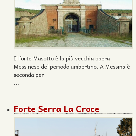
Il forte Masotto è la più vecchia opera
Messinese del periodo umbertino. A Messina è
seconda per
...
Forte Serra La Croce