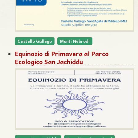
Castello Gallego
Monti Nebrodi
Equinozio di Primavera al Parco
Ecologico San Jachiddu