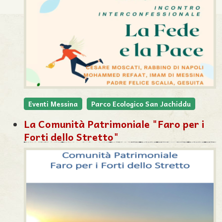
Eventi Messina
Parco Ecologico San Jachiddu
La Comunità Patrimoniale "Faro per i
Forti dello Stretto"