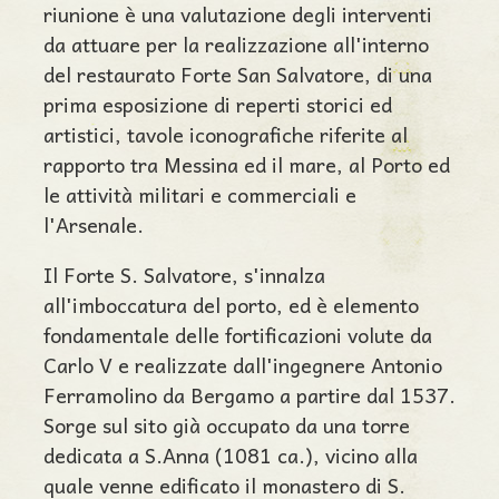
riunione è una valutazione degli interventi
da attuare per la realizzazione all'interno
del restaurato Forte San Salvatore, di una
prima esposizione di reperti storici ed
artistici, tavole iconografiche riferite al
rapporto tra Messina ed il mare, al Porto ed
le attività militari e commerciali e
l'Arsenale.
Il Forte S. Salvatore, s'innalza
all'imboccatura del porto, ed è elemento
fondamentale delle fortificazioni volute da
Carlo V e realizzate dall'ingegnere Antonio
Ferramolino da Bergamo a partire dal 1537.
Sorge sul sito già occupato da una torre
dedicata a S.Anna (1081 ca.), vicino alla
quale venne edificato il monastero di S.