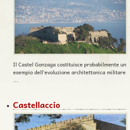
Il Castel Gonzaga costituisce probabilmente un
esempio dell’evoluzione architettonica militare
...
Castellaccio