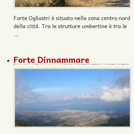
Forte Ogliastri è situato nella zona centro nord
della città. Tra le strutture umbertine è tra le
...
Forte Dinnammare