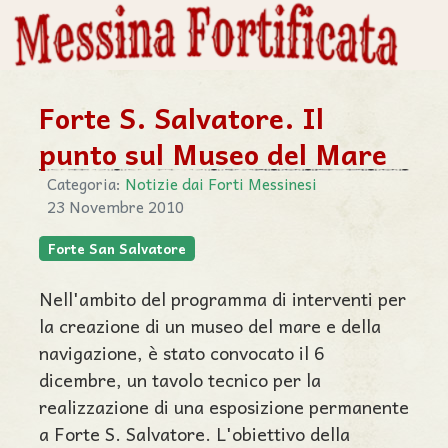
Forte S. Salvatore. Il
punto sul Museo del Mare
Categoria:
Notizie dai Forti Messinesi
23 Novembre 2010
Forte San Salvatore
Nell'ambito del programma di interventi per
la creazione di un museo del mare e della
navigazione, è stato convocato il 6
dicembre, un tavolo tecnico per la
realizzazione di una esposizione permanente
a Forte S. Salvatore. L'obiettivo della