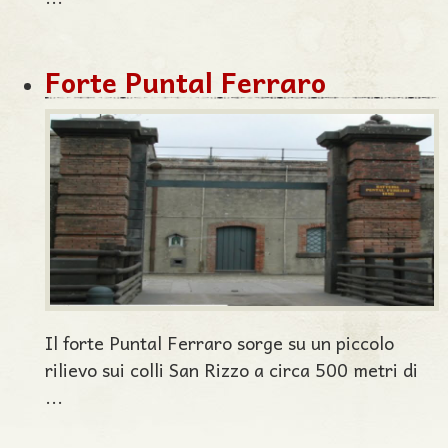
Forte Puntal Ferraro
Il forte Puntal Ferraro sorge su un piccolo
rilievo sui colli San Rizzo a circa 500 metri di
...