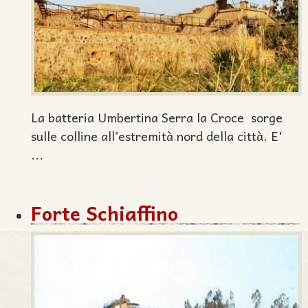
La batteria Umbertina Serra la Croce sorge
sulle colline all’estremità nord della città. E'
...
Forte Schiaffino