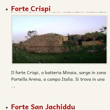
Forte Crispi
Il forte Crispi, o batteria Minaia, sorge in zona
Portella Arena, a campo Italia. Si trova in una
...
Forte San Jachiddu