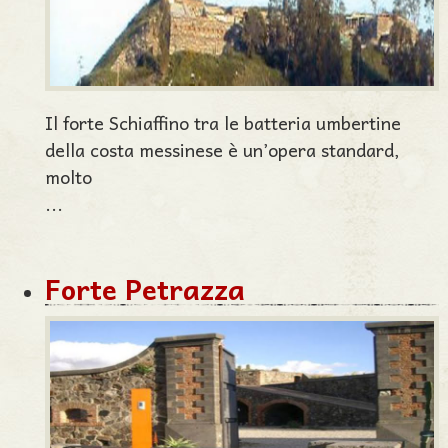
Il forte Schiaffino tra le batteria umbertine
della costa messinese è un’opera standard,
molto
...
Forte Petrazza