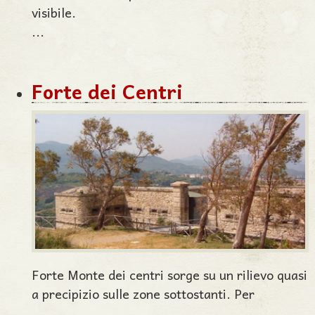
visibile.
...
Forte dei Centri
Forte Monte dei centri sorge su un rilievo quasi
a precipizio sulle zone sottostanti. Per
...