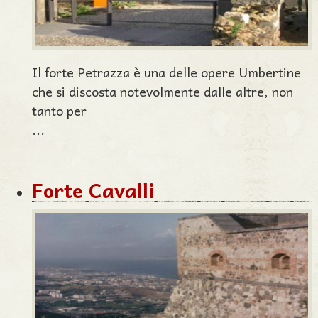
Il forte Petrazza è una delle opere Umbertine
che si discosta notevolmente dalle altre, non
tanto per
...
Forte Cavalli