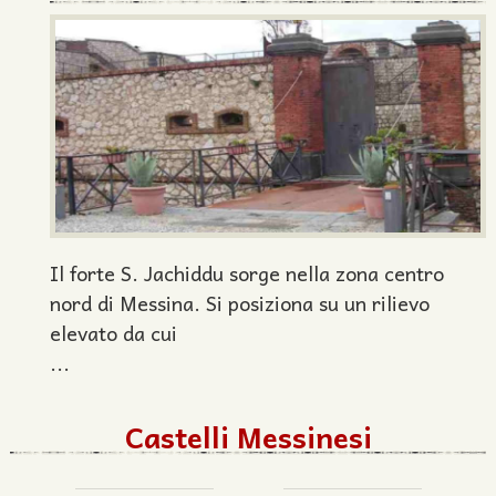
Il forte S. Jachiddu sorge nella zona centro
nord di Messina. Si posiziona su un rilievo
elevato da cui
...
Castelli Messinesi