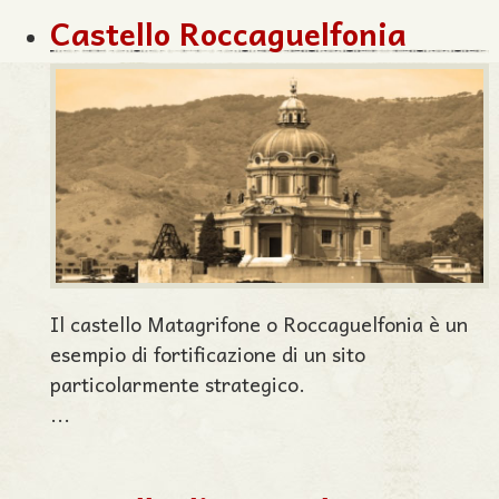
Castello Roccaguelfonia
Il castello Matagrifone o Roccaguelfonia è un
esempio di fortificazione di un sito
particolarmente strategico.
...