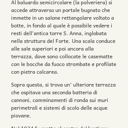
Al baluardo semicircolare (la polveriera) si
accede attraverso un portale bugnato che
immette in un salone rettangolare voltato a
botte, in fondo al quale è possibile vedere i
resti dell'antica torre S. Anna, inglobata
nella struttura del Forte. Una scala conduce
alle sale superiori e poi ancora alla
terrazza, dove sono collocate le casematte
con le bocche da fuoco strombate e profilate
con pietra calcarea.
Sopra questa, si trova un' ulteriore terrazza
che ospitava una seconda batteria di
cannoni, camminamenti di ronda sui muri
perimetrali e sistemi di scolo delle acque
piovane.