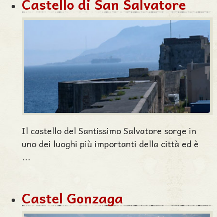
Castello di San Salvatore
Il castello del Santissimo Salvatore sorge in
uno dei luoghi più importanti della città ed è
...
Castel Gonzaga