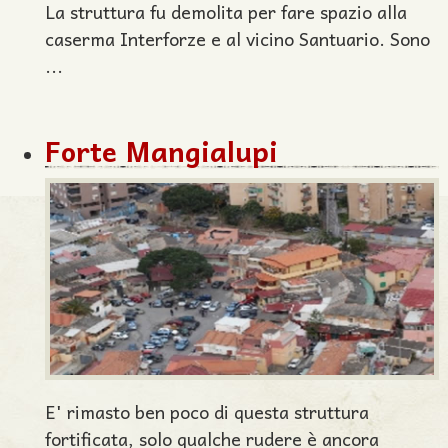
La struttura fu demolita per fare spazio alla
caserma Interforze e al vicino Santuario. Sono
...
Forte Mangialupi
E' rimasto ben poco di questa struttura
fortificata, solo qualche rudere è ancora