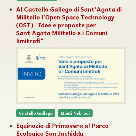
Al Castello Gallego di Sant’Agata di
Militello l'Open Space Technology
(OST) "Idee e proposte per
Sant'Agata Militello e i Comuni
limitrofi"
Castello Gallego
Monti Nebrodi
Equinozio di Primavera al Parco
Ecologico San Jachiddu