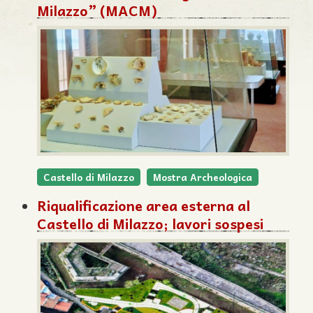
Milazzo” (MACM)
Castello di Milazzo
Mostra Archeologica
Riqualificazione area esterna al
Castello di Milazzo; lavori sospesi