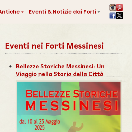
 Antiche
Eventi & Notizie dai Forti
Eventi nei Forti Messinesi
Bellezze Storiche Messinesi: Un
Viaggio nella Storia della Città