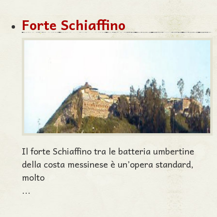
Forte Schiaffino
Il forte Schiaffino tra le batteria umbertine
della costa messinese è un’opera standard,
molto
...