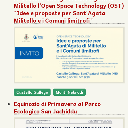
Militello l'Open Space Technology (OST)
"Idee e proposte per Sant'Agata
Militello e i Comuni limitrofi"
Castello Gallego
Monti Nebrodi
Equinozio di Primavera al Parco
Ecologico San Jachiddu