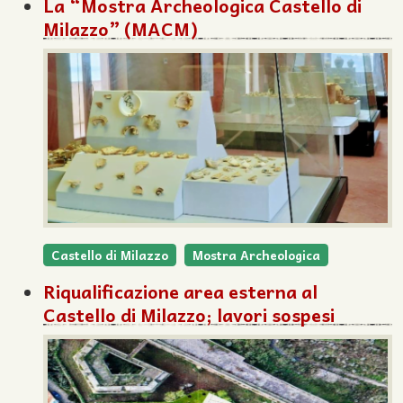
La “Mostra Archeologica Castello di
Milazzo” (MACM)
Castello di Milazzo
Mostra Archeologica
Riqualificazione area esterna al
Castello di Milazzo; lavori sospesi