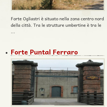
Forte Ogliastri è situato nella zona centro nord
della città. Tra le strutture umbertine è tra le
...
Forte Puntal Ferraro