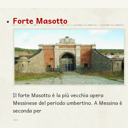
Forte Masotto
Il forte Masotto è la più vecchia opera
Messinese del periodo umbertino. A Messina è
seconda per
...