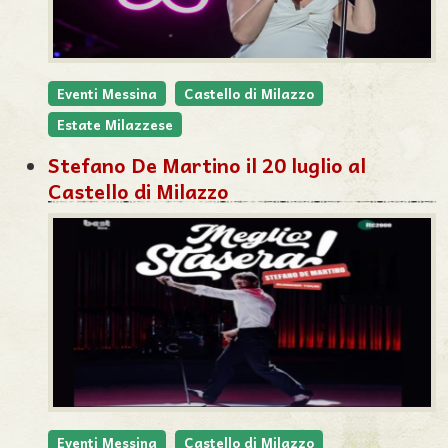
Eventi Messina
Castello di Milazzo
Estate Milazzese
Stefano De Martino il 20 luglio al
Castello di Milazzo
Eventi Messina
Castello di Milazzo