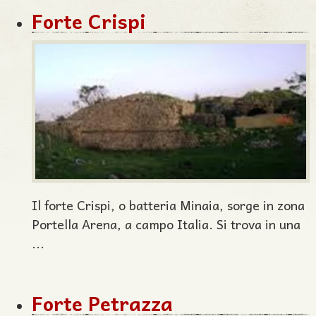
Forte Crispi
Il forte Crispi, o batteria Minaia, sorge in zona
Portella Arena, a campo Italia. Si trova in una
...
Forte Petrazza