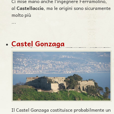
Ci mise mano anche l’ingegnere Ferramolino,
al
Castellaccio
, ma le origini sono sicuramente
molto più
...
Castel Gonzaga
Il Castel Gonzaga costituisce probabilmente un