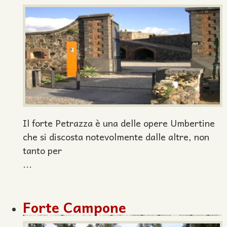
Il forte Petrazza è una delle opere Umbertine
che si discosta notevolmente dalle altre, non
tanto per
...
Forte Campone