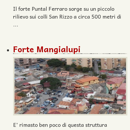
Il forte Puntal Ferraro sorge su un piccolo
rilievo sui colli San Rizzo a circa 500 metri di
...
Forte Mangialupi
E' rimasto ben poco di questa struttura