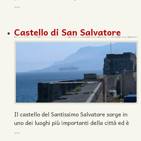
...
Castello di San Salvatore
Il castello del Santissimo Salvatore sorge in
uno dei luoghi più importanti della città ed è
...