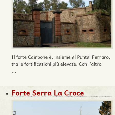
Il forte Campone è, insieme al Puntal Ferraro,
tra le fortificazioni più elevate. Con l'altro
...
Forte Serra La Croce