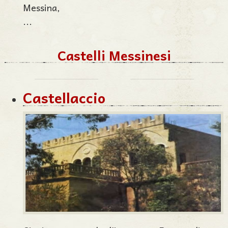
Messina,
...
Castelli Messinesi
Castellaccio