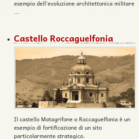
esempio dell’evoluzione architettonica militare
...
Castello Roccaguelfonia
Il castello Matagrifone o Roccaguelfonia è un
esempio di fortificazione di un sito
particolarmente strategico.