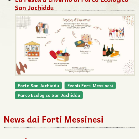
San Jachiddu
Forte San Jachiddu
Eventi Forti Messinesi
Parco Ecologico San Jachiddu
News dai Forti Messinesi