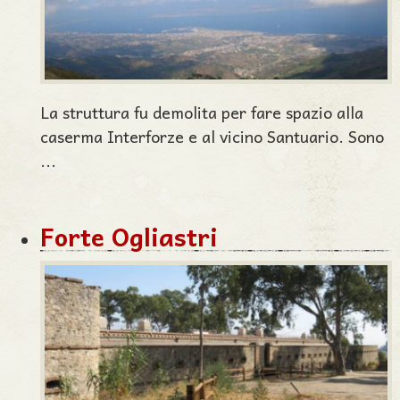
La struttura fu demolita per fare spazio alla
caserma Interforze e al vicino Santuario. Sono
...
Forte Ogliastri