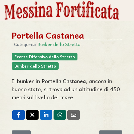
Portella Castanea
Categoria:
Bunker dello Stretto
Fronte Difensivo dello Stretto
Bunker dello Stretto
Il bunker in Portella Castanea, ancora in
buono stato, si trova ad un altitudine di 450
metri sul livello del mare.