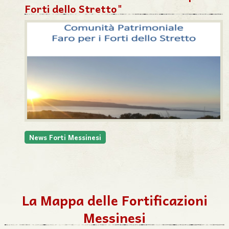
Forti dello Stretto"
News Forti Messinesi
La Mappa delle Fortificazioni
Messinesi