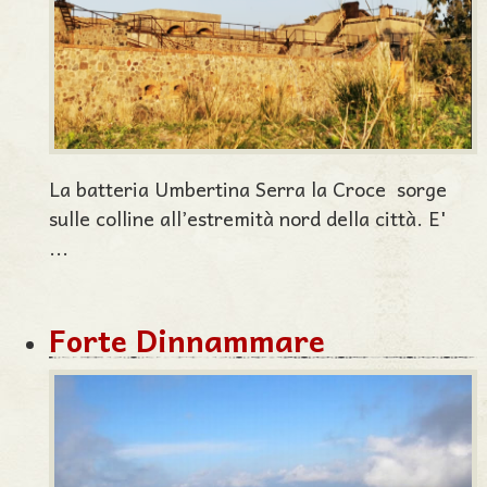
La batteria Umbertina Serra la Croce sorge
sulle colline all’estremità nord della città. E'
...
Forte Dinnammare