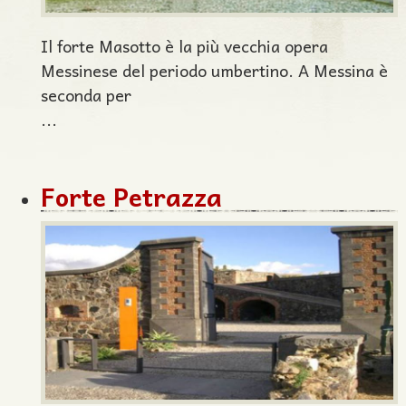
Il forte Masotto è la più vecchia opera
Messinese del periodo umbertino. A Messina è
seconda per
...
Forte Petrazza