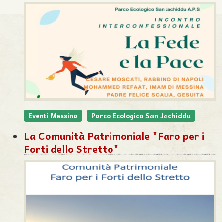
Eventi Messina
Parco Ecologico San Jachiddu
La Comunità Patrimoniale "Faro per i
Forti dello Stretto"