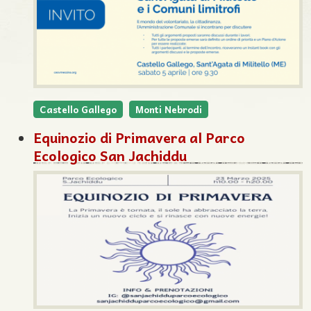
Castello Gallego
Monti Nebrodi
Equinozio di Primavera al Parco
Ecologico San Jachiddu