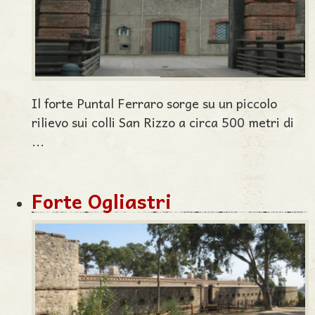
Il forte Puntal Ferraro sorge su un piccolo
rilievo sui colli San Rizzo a circa 500 metri di
...
Forte Ogliastri