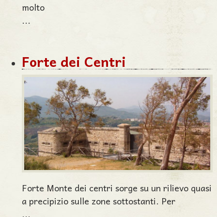
molto
...
Forte dei Centri
Forte Monte dei centri sorge su un rilievo quasi
a precipizio sulle zone sottostanti. Per
...