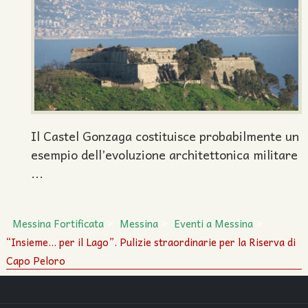
Il Castel Gonzaga costituisce probabilmente un
esempio dell’evoluzione architettonica militare
...
Messina Fortificata
Messina
Eventi a Messina
“Insieme... per il Lago”. Pulizie straordinarie per la Riserva di
Capo Peloro