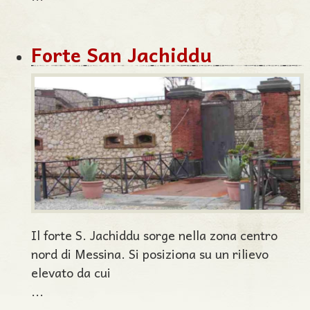
Forte San Jachiddu
Il forte S. Jachiddu sorge nella zona centro
nord di Messina. Si posiziona su un rilievo
elevato da cui
...