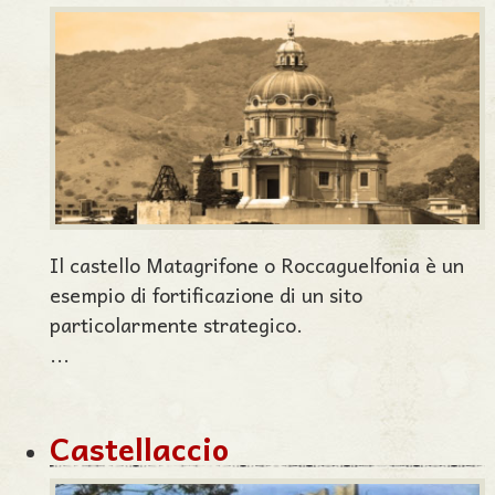
Il castello Matagrifone o Roccaguelfonia è un
esempio di fortificazione di un sito
particolarmente strategico.
...
Castellaccio