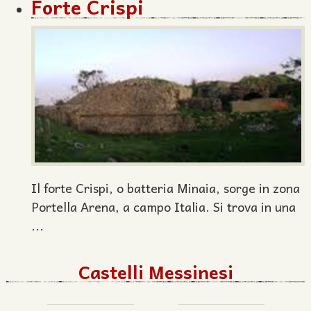
Forte Crispi
Il forte Crispi, o batteria Minaia, sorge in zona
Portella Arena, a campo Italia. Si trova in una
...
Castelli Messinesi