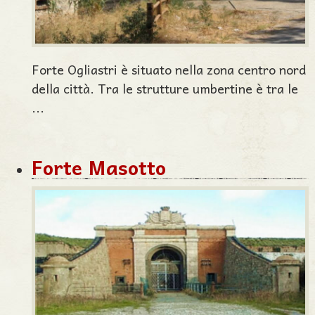
Forte Ogliastri è situato nella zona centro nord
della città. Tra le strutture umbertine è tra le
...
Forte Masotto