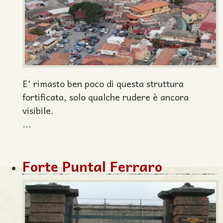
E' rimasto ben poco di questa struttura
fortificata, solo qualche rudere è ancora
visibile.
...
Forte Puntal Ferraro