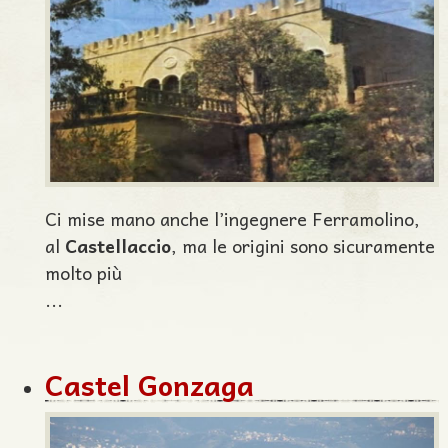
Ci mise mano anche l’ingegnere Ferramolino,
al
Castellaccio
, ma le origini sono sicuramente
molto più
...
Castel Gonzaga