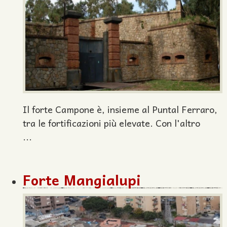
Il forte Campone è, insieme al Puntal Ferraro,
tra le fortificazioni più elevate. Con l'altro
...
Forte Mangialupi