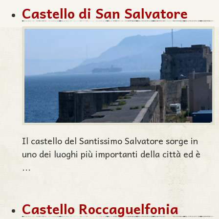
Castello di San Salvatore
Il castello del Santissimo Salvatore sorge in
uno dei luoghi più importanti della città ed è
...
Castello Roccaguelfonia