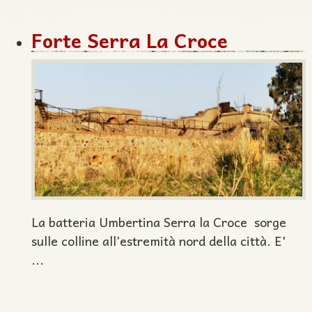
Forte Serra La Croce
La batteria Umbertina Serra la Croce sorge
sulle colline all’estremità nord della città. E'
...