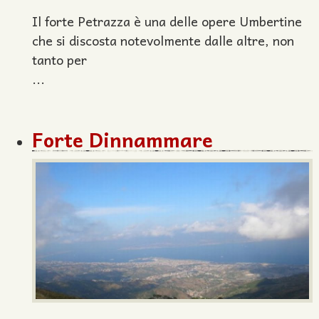
Il forte Petrazza è una delle opere Umbertine
che si discosta notevolmente dalle altre, non
tanto per
...
Forte Dinnammare