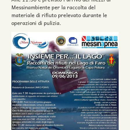
Messinambiente per la raccolta del
materiale di rifiuto prelevato durante le
operazioni di pulizia.