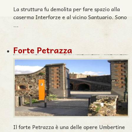
La struttura fu demolita per fare spazio alla
caserma Interforze e al vicino Santuario. Sono
...
Forte Petrazza
Il forte Petrazza è una delle opere Umbertine