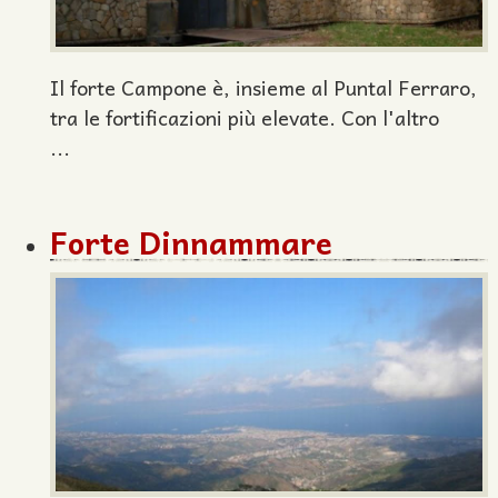
Il forte Campone è, insieme al Puntal Ferraro,
tra le fortificazioni più elevate. Con l'altro
...
Forte Dinnammare