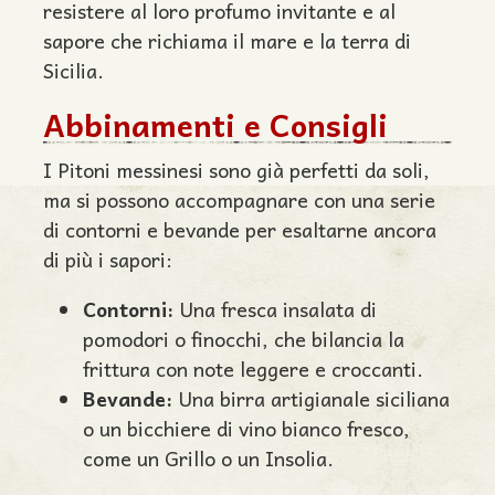
resistere al loro profumo invitante e al
sapore che richiama il mare e la terra di
Sicilia.
Abbinamenti e Consigli
I Pitoni messinesi sono già perfetti da soli,
ma si possono accompagnare con una serie
di contorni e bevande per esaltarne ancora
di più i sapori:
Contorni:
Una fresca insalata di
pomodori o finocchi, che bilancia la
frittura con note leggere e croccanti.
Bevande:
Una birra artigianale siciliana
o un bicchiere di vino bianco fresco,
come un Grillo o un Insolia.