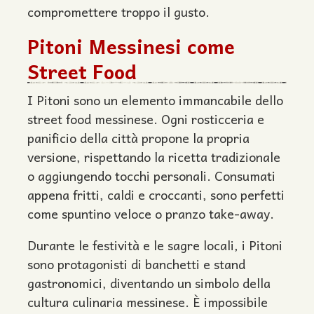
compromettere troppo il gusto.
Pitoni Messinesi come
Street Food
I Pitoni sono un elemento immancabile dello
street food messinese. Ogni rosticceria e
panificio della città propone la propria
versione, rispettando la ricetta tradizionale
o aggiungendo tocchi personali. Consumati
appena fritti, caldi e croccanti, sono perfetti
come spuntino veloce o pranzo take-away.
Durante le festività e le sagre locali, i Pitoni
sono protagonisti di banchetti e stand
gastronomici, diventando un simbolo della
cultura culinaria messinese. È impossibile