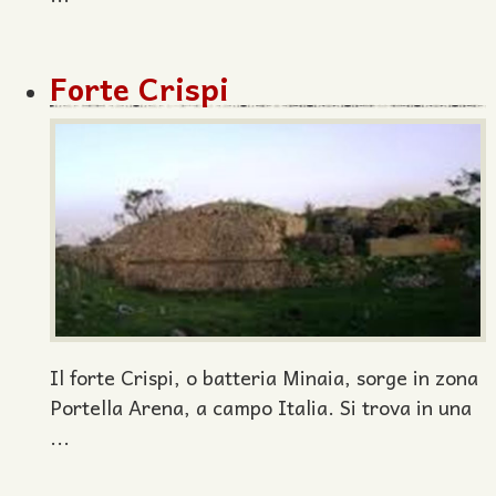
Forte Crispi
Il forte Crispi, o batteria Minaia, sorge in zona
Portella Arena, a campo Italia. Si trova in una
...