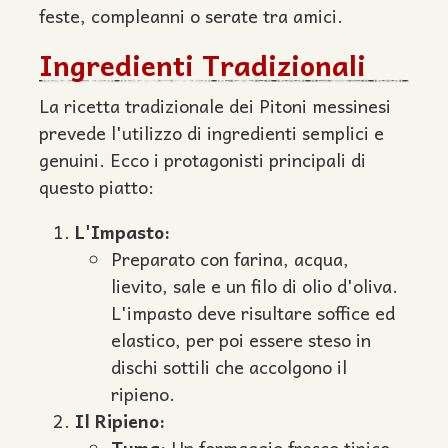
feste, compleanni o serate tra amici.
Ingredienti Tradizionali
La ricetta tradizionale dei Pitoni messinesi
prevede l'utilizzo di ingredienti semplici e
genuini. Ecco i protagonisti principali di
questo piatto:
L'Impasto:
Preparato con farina, acqua,
lievito, sale e un filo di olio d'oliva.
L'impasto deve risultare soffice ed
elastico, per poi essere steso in
dischi sottili che accolgono il
ripieno.
Il Ripieno:
Tuma:
Un formaggio fresco tipico