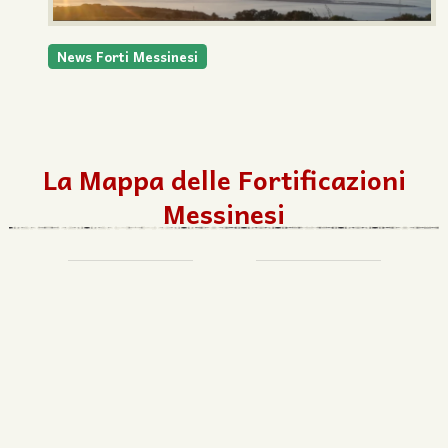
News Forti Messinesi
La Mappa delle Fortificazioni
Messinesi