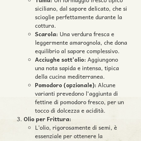
siciliano, dal sapore delicato, che si
scioglie perfettamente durante la
cottura.
Scarola:
Una verdura fresca e
leggermente amarognola, che dona
equilibrio al sapore complessivo.
Acciughe sott'olio:
Aggiungono
una nota sapida e intensa, tipica
della cucina mediterranea.
Pomodoro (opzionale):
Alcune
varianti prevedono l'aggiunta di
fettine di pomodoro fresco, per un
tocco di dolcezza e acidità.
Olio per Frittura:
L’olio, rigorosamente di semi, è
essenziale per ottenere la