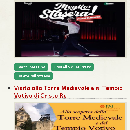
Eventi Messina
Castello di Milazzo
Estate Milazzese
Visita alla Torre Medievale e al Tempio
Votivo di Cristo Re