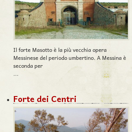
Il forte Masotto è la più vecchia opera
Messinese del periodo umbertino. A Messina è
seconda per
...
Forte dei Centri