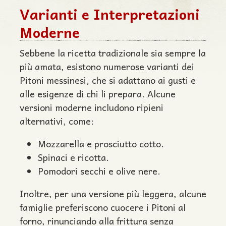
Varianti e Interpretazioni
Moderne
Sebbene la ricetta tradizionale sia sempre la
più amata, esistono numerose varianti dei
Pitoni messinesi, che si adattano ai gusti e
alle esigenze di chi li prepara. Alcune
versioni moderne includono ripieni
alternativi, come:
Mozzarella e prosciutto cotto.
Spinaci e ricotta.
Pomodori secchi e olive nere.
Inoltre, per una versione più leggera, alcune
famiglie preferiscono cuocere i Pitoni al
forno, rinunciando alla frittura senza