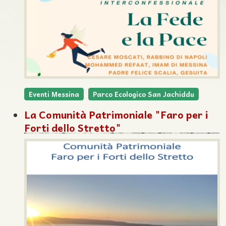
Eventi Messina
Parco Ecologico San Jachiddu
La Comunità Patrimoniale "Faro per i
Forti dello Stretto"