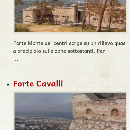
Forte Monte dei centri sorge su un rilievo quasi
a precipizio sulle zone sottostanti. Per
...
Forte Cavalli