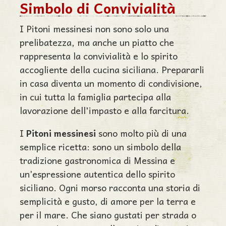
Simbolo di Convivialità
I Pitoni messinesi non sono solo una
prelibatezza, ma anche un piatto che
rappresenta la convivialità e lo spirito
accogliente della cucina siciliana. Prepararli
in casa diventa un momento di condivisione,
in cui tutta la famiglia partecipa alla
lavorazione dell'impasto e alla farcitura.
I
Pitoni messinesi
sono molto più di una
semplice ricetta: sono un simbolo della
tradizione gastronomica di Messina e
un’espressione autentica dello spirito
siciliano. Ogni morso racconta una storia di
semplicità e gusto, di amore per la terra e
per il mare. Che siano gustati per strada o