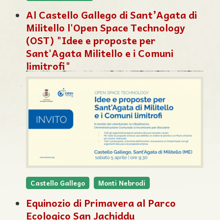
Al Castello Gallego di Sant’Agata di
Militello l'Open Space Technology
(OST) "Idee e proposte per
Sant'Agata Militello e i Comuni
limitrofi"
Castello Gallego
Monti Nebrodi
Equinozio di Primavera al Parco
Ecologico San Jachiddu