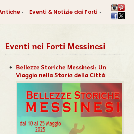
 Antiche
Eventi & Notizie dai Forti
Eventi nei Forti Messinesi
Bellezze Storiche Messinesi: Un
Viaggio nella Storia della Città