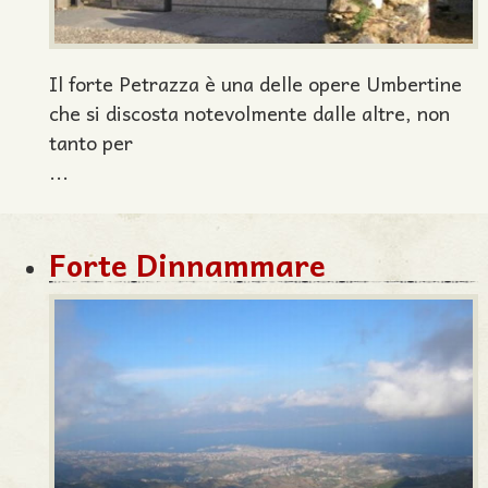
Il forte Petrazza è una delle opere Umbertine
che si discosta notevolmente dalle altre, non
tanto per
...
Forte Dinnammare