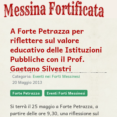
A Forte Petrazza per
riflettere sul valore
educativo delle Istituzioni
Pubbliche con il Prof.
Gaetano Silvestri
Categoria:
Eventi nei Forti Messinesi
20 Maggio 2013
Forte Petrazza
Eventi Forti Messinesi
Si terrà il 25 maggio a Forte Petrazza, a
partire delle ore 9,30, una riflessione
sul