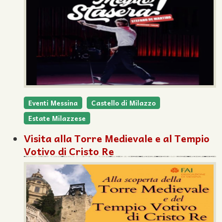
Eventi Messina
Castello di Milazzo
Estate Milazzese
Visita alla Torre Medievale e al Tempio
Votivo di Cristo Re