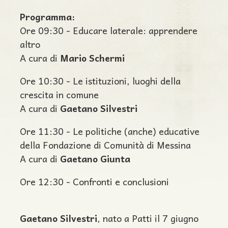
Programma:
Ore 09:30 - Educare laterale: apprendere
altro
A cura di
Mario Schermi
Ore 10:30 - Le istituzioni, luoghi della
crescita in comune
A cura di
Gaetano Silvestri
Ore 11:30 - Le politiche (anche) educative
della Fondazione di Comunità di Messina
A cura di
Gaetano Giunta
Ore 12:30 - Confronti e conclusioni
Gaetano Silvestri
, nato a Patti il 7 giugno