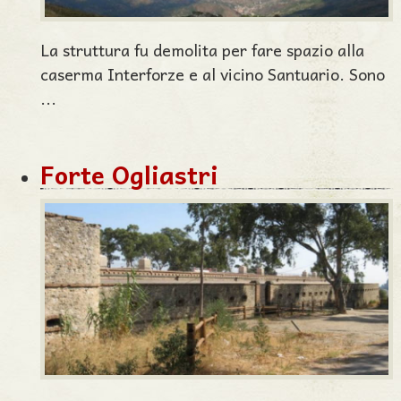
La struttura fu demolita per fare spazio alla
caserma Interforze e al vicino Santuario. Sono
...
Forte Ogliastri