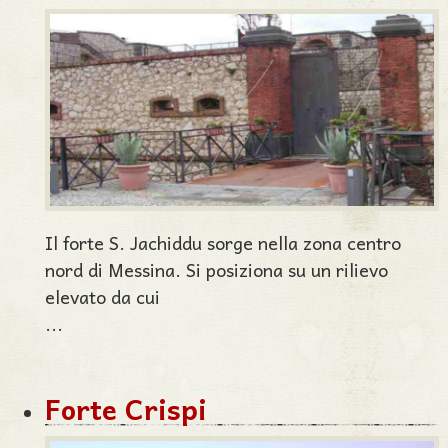
Il forte S. Jachiddu sorge nella zona centro
nord di Messina. Si posiziona su un rilievo
elevato da cui
...
Forte Crispi