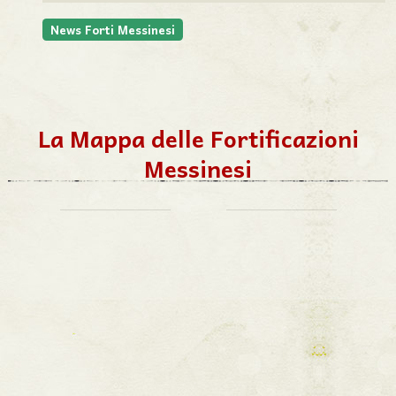
News Forti Messinesi
La Mappa delle Fortificazioni
Messinesi