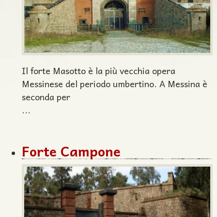
Il forte Masotto è la più vecchia opera
Messinese del periodo umbertino. A Messina è
seconda per
...
Forte Campone