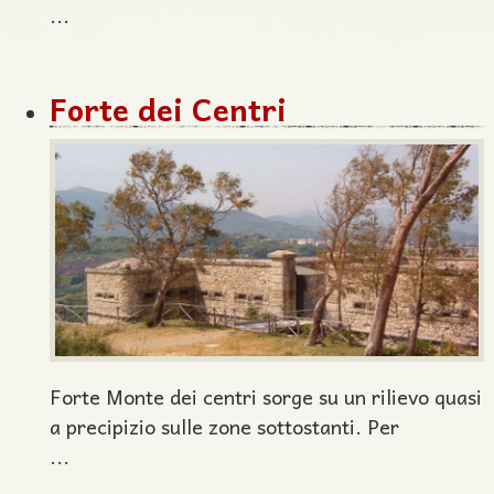
...
Forte dei Centri
Forte Monte dei centri sorge su un rilievo quasi
a precipizio sulle zone sottostanti. Per
...