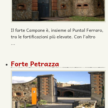
Il forte Campone è, insieme al Puntal Ferraro,
tra le fortificazioni più elevate. Con l'altro
...
Forte Petrazza