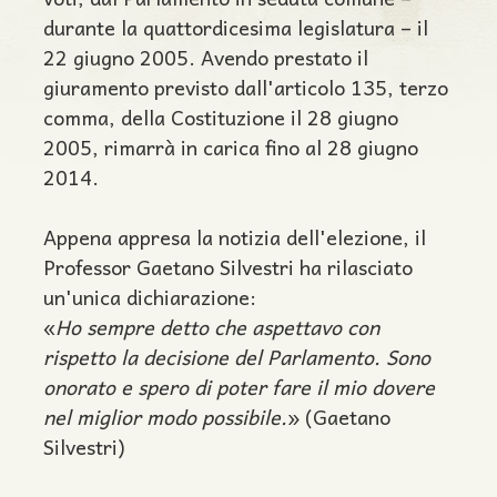
durante la quattordicesima legislatura – il
22 giugno 2005. Avendo prestato il
giuramento previsto dall'articolo 135, terzo
comma, della Costituzione il 28 giugno
2005, rimarrà in carica fino al 28 giugno
2014.
Appena appresa la notizia dell'elezione, il
Professor Gaetano Silvestri ha rilasciato
un'unica dichiarazione:
«
Ho sempre detto che aspettavo con
rispetto la decisione del Parlamento. Sono
onorato e spero di poter fare il mio dovere
nel miglior modo possibile.
» (Gaetano
Silvestri)