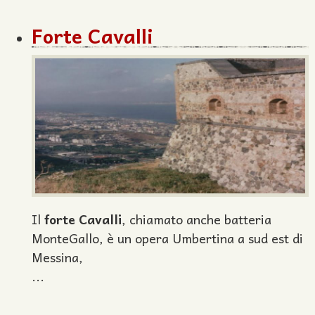
Forte Cavalli
Il
forte Cavalli
, chiamato anche batteria
MonteGallo, è un opera Umbertina a sud est di
Messina,
...