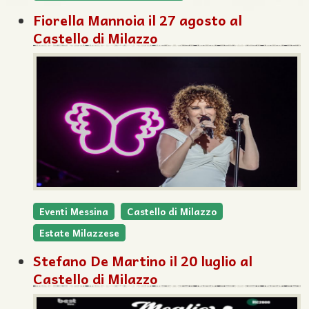
Fiorella Mannoia il 27 agosto al
Castello di Milazzo
Eventi Messina
Castello di Milazzo
Estate Milazzese
Stefano De Martino il 20 luglio al
Castello di Milazzo