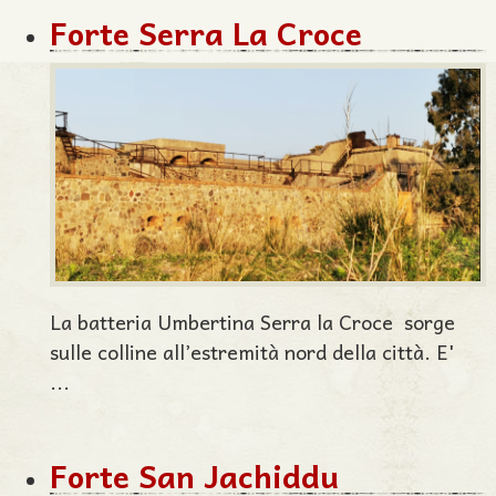
Forte Serra La Croce
La batteria Umbertina Serra la Croce sorge
sulle colline all’estremità nord della città. E'
...
Forte San Jachiddu