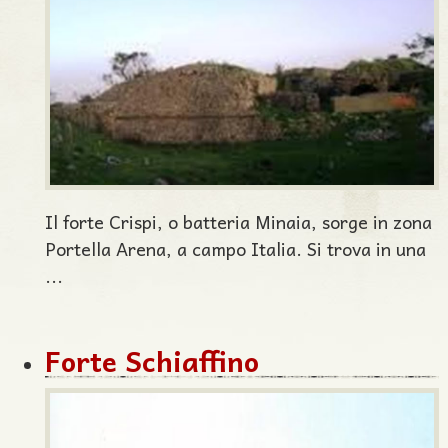
Il forte Crispi, o batteria Minaia, sorge in zona
Portella Arena, a campo Italia. Si trova in una
...
Forte Schiaffino