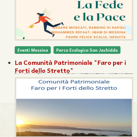
Eventi Messina
Parco Ecologico San Jachiddu
La Comunità Patrimoniale "Faro per i
Forti dello Stretto"