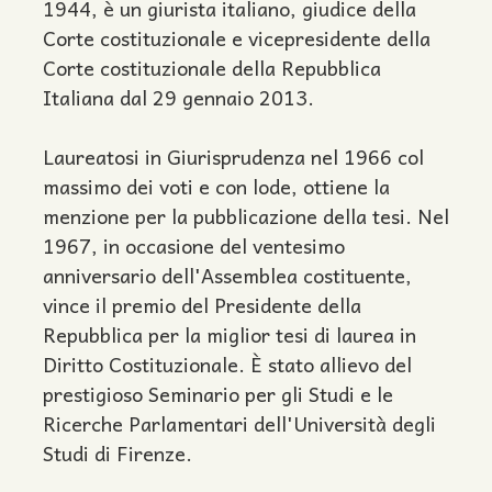
1944, è un giurista italiano, giudice della
Corte costituzionale e vicepresidente della
Corte costituzionale della Repubblica
Italiana dal 29 gennaio 2013.
Laureatosi in Giurisprudenza nel 1966 col
massimo dei voti e con lode, ottiene la
menzione per la pubblicazione della tesi. Nel
1967, in occasione del ventesimo
anniversario dell'Assemblea costituente,
vince il premio del Presidente della
Repubblica per la miglior tesi di laurea in
Diritto Costituzionale. È stato allievo del
prestigioso Seminario per gli Studi e le
Ricerche Parlamentari dell'Università degli
Studi di Firenze.