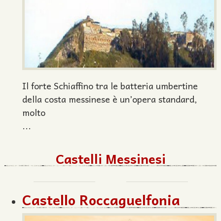
Il forte Schiaffino tra le batteria umbertine
della costa messinese è un’opera standard,
molto
...
Castelli Messinesi
Castello Roccaguelfonia