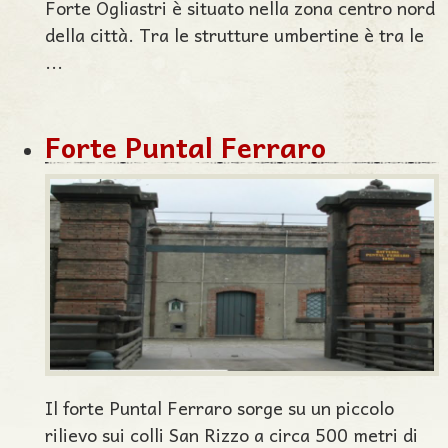
Forte Ogliastri è situato nella zona centro nord
della città. Tra le strutture umbertine è tra le
...
Forte Puntal Ferraro
Il forte Puntal Ferraro sorge su un piccolo
rilievo sui colli San Rizzo a circa 500 metri di