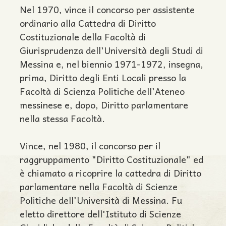
Nel 1970, vince il concorso per assistente
ordinario alla Cattedra di Diritto
Costituzionale della Facoltà di
Giurisprudenza dell'Università degli Studi di
Messina e, nel biennio 1971-1972, insegna,
prima, Diritto degli Enti Locali presso la
Facoltà di Scienza Politiche dell'Ateneo
messinese e, dopo, Diritto parlamentare
nella stessa Facoltà.
Vince, nel 1980, il concorso per il
raggruppamento "Diritto Costituzionale" ed
è chiamato a ricoprire la cattedra di Diritto
parlamentare nella Facoltà di Scienze
Politiche dell'Università di Messina. Fu
eletto direttore dell'Istituto di Scienze