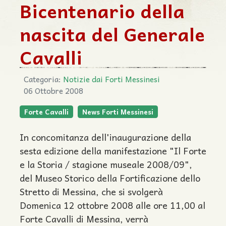
Bicentenario della
nascita del Generale
Cavalli
Categoria:
Notizie dai Forti Messinesi
06 Ottobre 2008
Forte Cavalli
News Forti Messinesi
In concomitanza dell'inaugurazione della
sesta edizione della manifestazione "Il Forte
e la Storia / stagione museale 2008/09",
del Museo Storico della Fortificazione dello
Stretto di Messina, che si svolgerà
Domenica 12 ottobre 2008 alle ore 11,00 al
Forte Cavalli di Messina, verrà