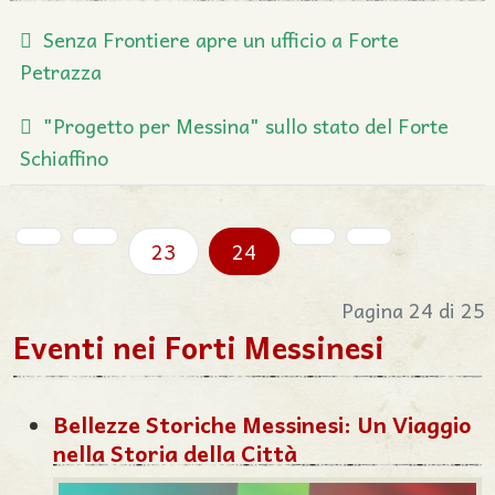
Senza Frontiere apre un ufficio a Forte
Petrazza
"Progetto per Messina" sullo stato del Forte
Schiaffino
23
24
Pagina 24 di 25
Eventi nei Forti Messinesi
Bellezze Storiche Messinesi: Un Viaggio
nella Storia della Città