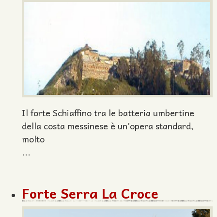
Il forte Schiaffino tra le batteria umbertine
della costa messinese è un’opera standard,
molto
...
Forte Serra La Croce