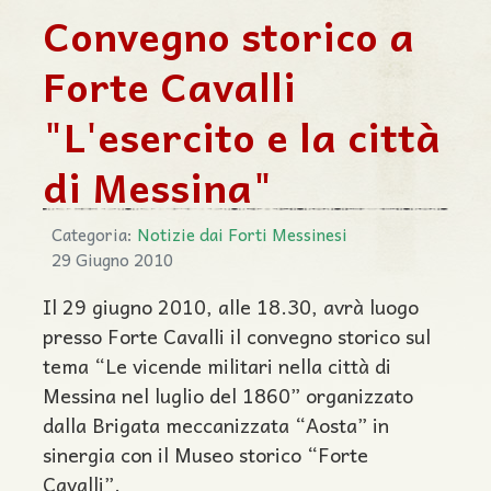
Convegno storico a
Forte Cavalli
"L'esercito e la città
di Messina"
Categoria:
Notizie dai Forti Messinesi
29 Giugno 2010
Il 29 giugno 2010, alle 18.30, avrà luogo
presso Forte Cavalli il convegno storico sul
tema “Le vicende militari nella città di
Messina nel luglio del 1860” organizzato
dalla Brigata meccanizzata “Aosta” in
sinergia con il Museo storico “Forte
Cavalli”.