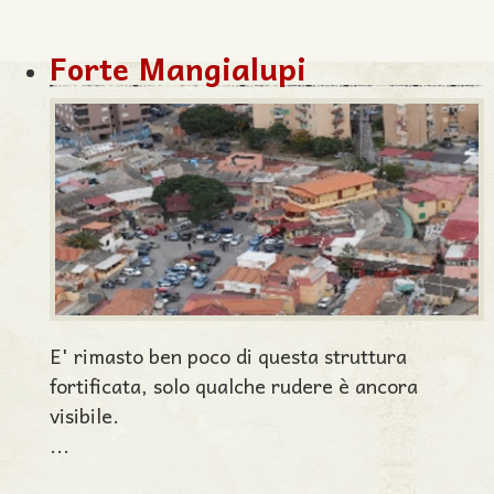
Forte Mangialupi
E' rimasto ben poco di questa struttura
fortificata, solo qualche rudere è ancora
visibile.
...