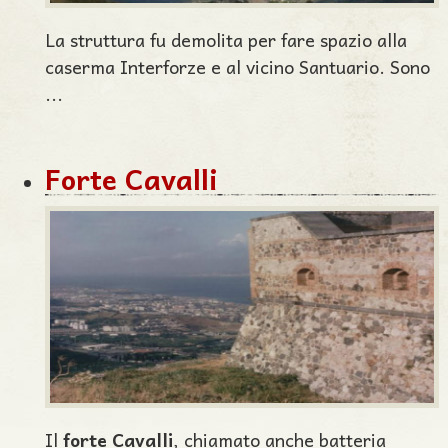
La struttura fu demolita per fare spazio alla
caserma Interforze e al vicino Santuario. Sono
...
Forte Cavalli
Il
forte Cavalli
, chiamato anche batteria