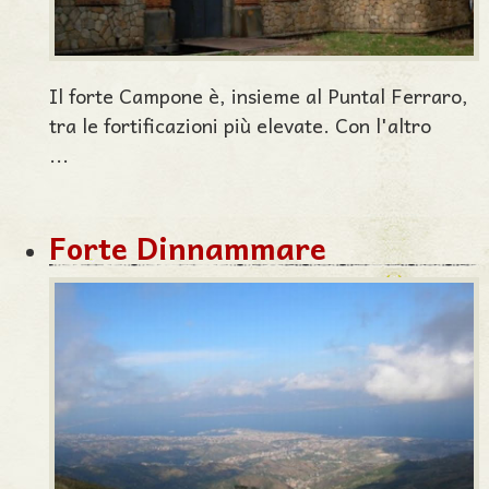
Il forte Campone è, insieme al Puntal Ferraro,
tra le fortificazioni più elevate. Con l'altro
...
Forte Dinnammare