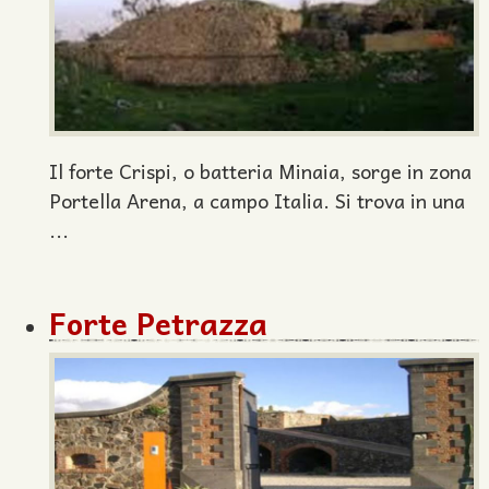
Il forte Crispi, o batteria Minaia, sorge in zona
Portella Arena, a campo Italia. Si trova in una
...
Forte Petrazza