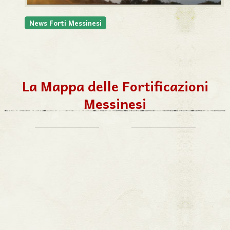
News Forti Messinesi
La Mappa delle Fortificazioni
Messinesi