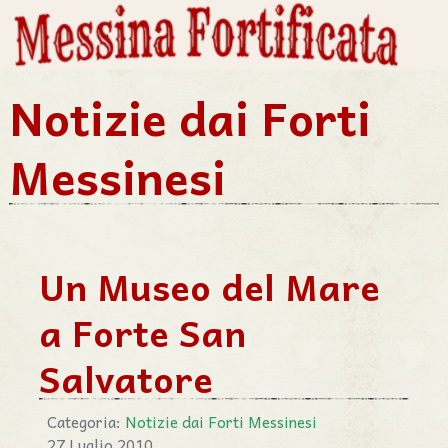
Notizie dai Forti
Messinesi
Un Museo del Mare
a Forte San
Salvatore
Categoria:
Notizie dai Forti Messinesi
27 Luglio 2010