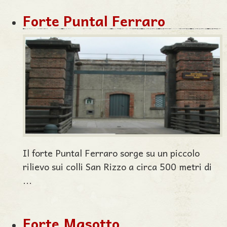
Forte Puntal Ferraro
Il forte Puntal Ferraro sorge su un piccolo
rilievo sui colli San Rizzo a circa 500 metri di
...
Forte Masotto