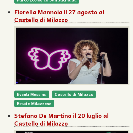
Fiorella Mannoia il 27 agosto al
Castello di Milazzo
Eventi Messina
Castello di Milazzo
Estate Milazzese
Stefano De Martino il 20 luglio al
Castello di Milazzo