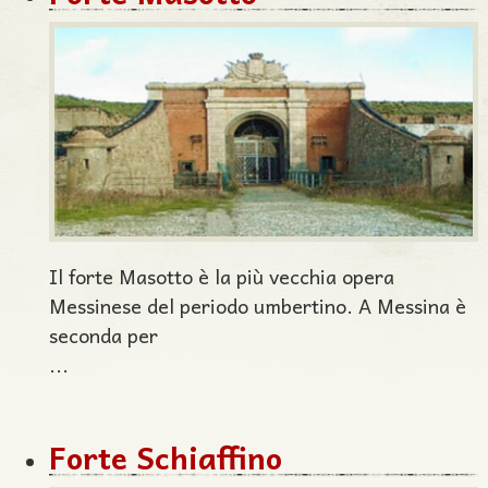
Il forte Masotto è la più vecchia opera
Messinese del periodo umbertino. A Messina è
seconda per
...
Forte Schiaffino