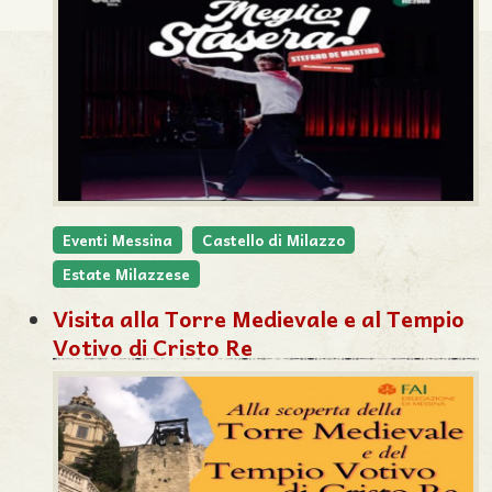
Eventi Messina
Castello di Milazzo
Estate Milazzese
Visita alla Torre Medievale e al Tempio
Votivo di Cristo Re