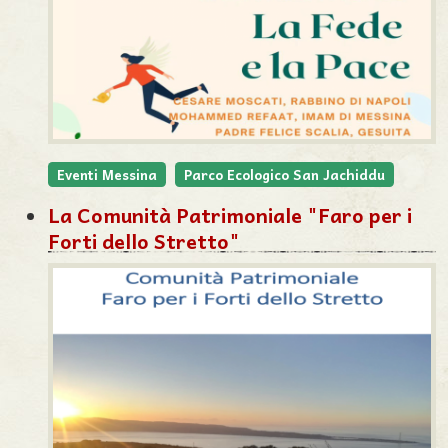
Eventi Messina
Parco Ecologico San Jachiddu
La Comunità Patrimoniale "Faro per i
Forti dello Stretto"