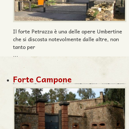
Il forte Petrazza è una delle opere Umbertine
che si discosta notevolmente dalle altre, non
tanto per
...
Forte Campone