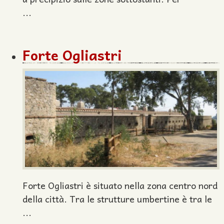
...
Forte Ogliastri
Forte Ogliastri è situato nella zona centro nord
della città. Tra le strutture umbertine è tra le
...