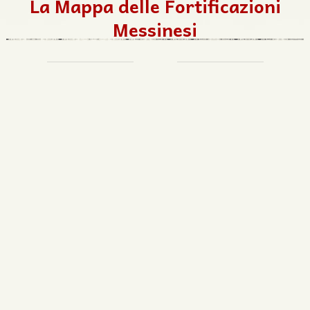
La Mappa delle Fortificazioni
Messinesi