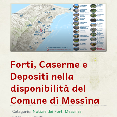
Forti, Caserme e
Depositi nella
disponibilità del
Comune di Messina
Categoria:
Notizie dai Forti Messinesi