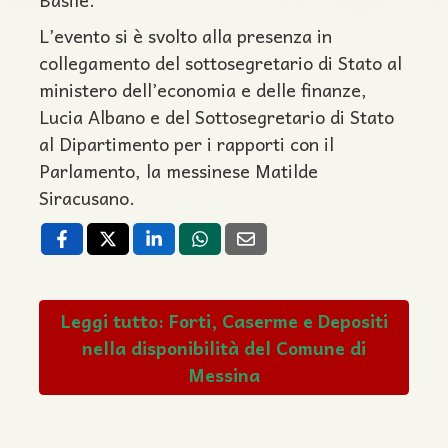
L’evento si è svolto alla presenza in
collegamento del sottosegretario di Stato al
ministero dell’economia e delle finanze,
Lucia Albano e del Sottosegretario di Stato
al Dipartimento per i rapporti con il
Parlamento, la messinese Matilde
Siracusano.
Leggi tutto: Forti, Caserme e Depositi
nella disponibilità del Comune di
Messina