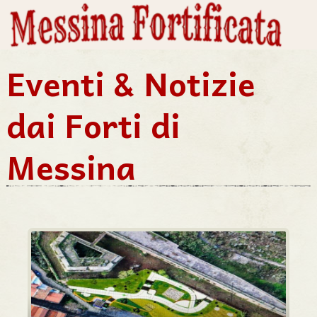
Eventi & Notizie
dai Forti di
Messina