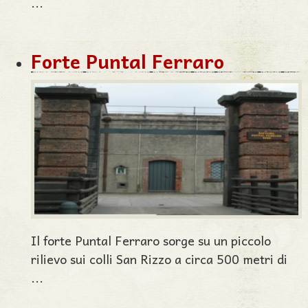
...
Forte Puntal Ferraro
Il forte Puntal Ferraro sorge su un piccolo
rilievo sui colli San Rizzo a circa 500 metri di
...