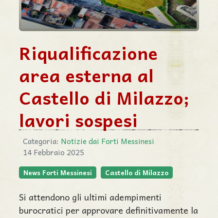
Riqualificazione
area esterna al
Castello di Milazzo;
lavori sospesi
Categoria:
Notizie dai Forti Messinesi
14 Febbraio 2025
News Forti Messinesi
Castello di Milazzo
Si attendono gli ultimi adempimenti
burocratici per approvare definitivamente la