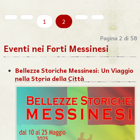
1
2
Pagina 2 di 58
Eventi nei Forti Messinesi
Bellezze Storiche Messinesi: Un Viaggio
nella Storia della Città