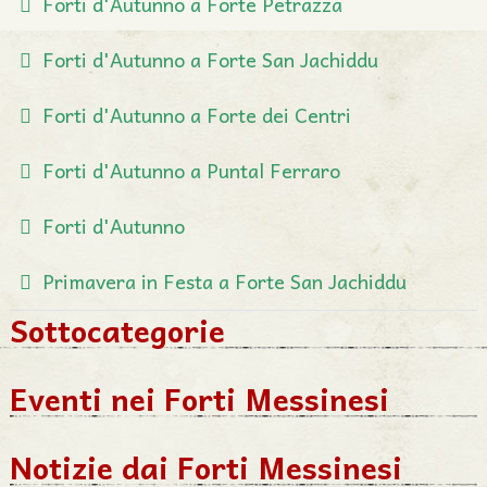
Forti d'Autunno a Forte Petrazza
Forti d'Autunno a Forte San Jachiddu
Forti d'Autunno a Forte dei Centri
Forti d'Autunno a Puntal Ferraro
Forti d'Autunno
Primavera in Festa a Forte San Jachiddu
Sottocategorie
Eventi nei Forti Messinesi
Notizie dai Forti Messinesi