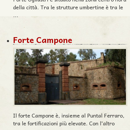
della città. Tra le strutture umbertine è tra le
...
Forte Campone
Il forte Campone è, insieme al Puntal Ferraro,
tra le fortificazioni più elevate. Con l'altro