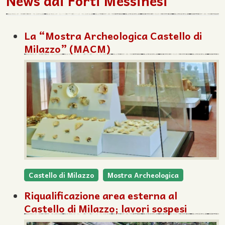
News dai Forti Messinesi
La “Mostra Archeologica Castello di
Milazzo” (MACM)
Castello di Milazzo
Mostra Archeologica
Riqualificazione area esterna al
Castello di Milazzo; lavori sospesi