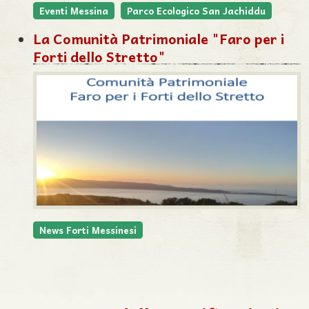
Eventi Messina
Parco Ecologico San Jachiddu
La Comunità Patrimoniale "Faro per i
Forti dello Stretto"
News Forti Messinesi