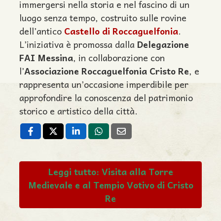
immergersi nella storia e nel fascino di un
luogo senza tempo, costruito sulle rovine
dell’antico
Castello di Roccaguelfonia
.
L’iniziativa è promossa dalla
Delegazione
FAI Messina
, in collaborazione con
l’
Associazione Roccaguelfonia Cristo Re
, e
rappresenta un’occasione imperdibile per
approfondire la conoscenza del patrimonio
storico e artistico della città.
Leggi tutto: Visita alla Torre
Medievale e al Tempio Votivo di Cristo
Re