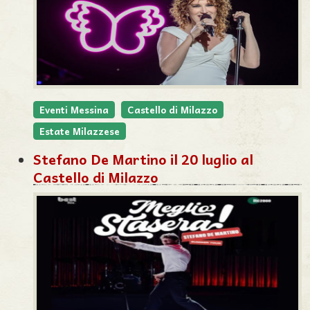
Eventi Messina
Castello di Milazzo
Estate Milazzese
Stefano De Martino il 20 luglio al
Castello di Milazzo