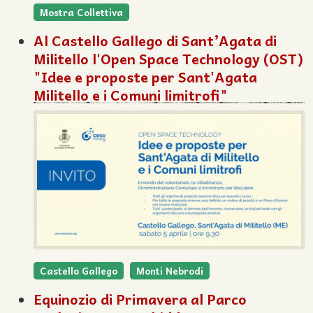
Mostra Collettiva
Al Castello Gallego di Sant’Agata di
Militello l'Open Space Technology (OST)
"Idee e proposte per Sant'Agata
Militello e i Comuni limitrofi"
Castello Gallego
Monti Nebrodi
Equinozio di Primavera al Parco