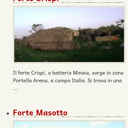
Il forte Crispi, o batteria Minaia, sorge in zona
Portella Arena, a campo Italia. Si trova in una
...
Forte Masotto