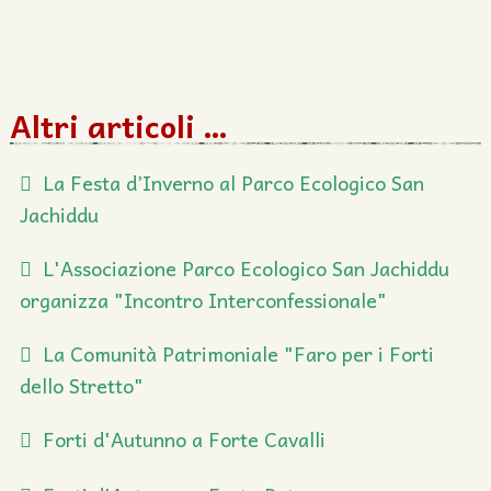
Altri articoli …
La Festa d’Inverno al Parco Ecologico San
Jachiddu
L'Associazione Parco Ecologico San Jachiddu
organizza "Incontro Interconfessionale"
La Comunità Patrimoniale "Faro per i Forti
dello Stretto"
Forti d'Autunno a Forte Cavalli