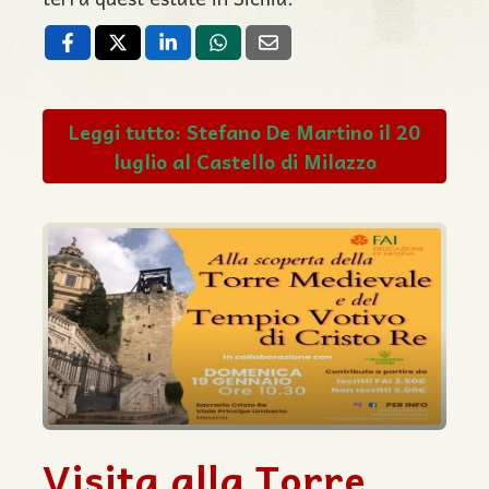
Leggi tutto: Stefano De Martino il 20
luglio al Castello di Milazzo
Visita alla Torre