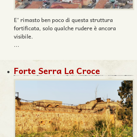
E' rimasto ben poco di questa struttura
fortificata, solo qualche rudere è ancora
visibile.
...
Forte Serra La Croce