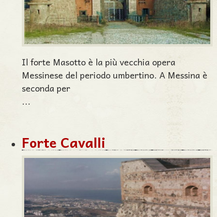
Il forte Masotto è la più vecchia opera
Messinese del periodo umbertino. A Messina è
seconda per
...
Forte Cavalli