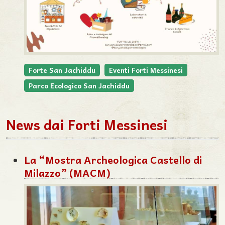
Forte San Jachiddu
Eventi Forti Messinesi
Parco Ecologico San Jachiddu
News dai Forti Messinesi
La “Mostra Archeologica Castello di
Milazzo” (MACM)