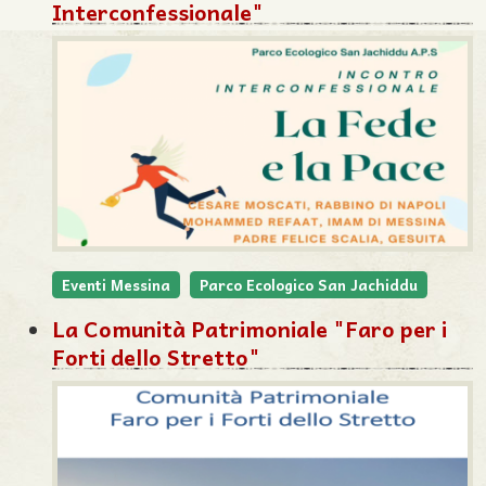
Interconfessionale"
Eventi Messina
Parco Ecologico San Jachiddu
La Comunità Patrimoniale "Faro per i
Forti dello Stretto"