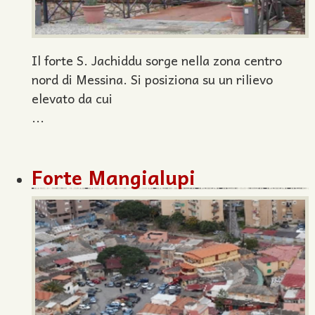
Il forte S. Jachiddu sorge nella zona centro
nord di Messina. Si posiziona su un rilievo
elevato da cui
...
Forte Mangialupi