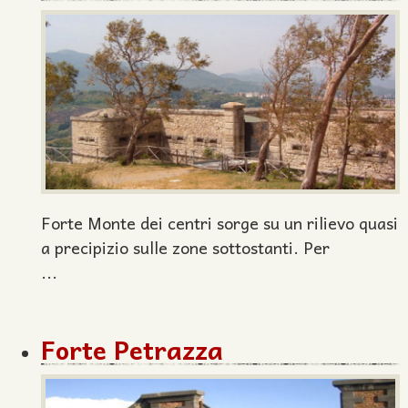
Forte Monte dei centri sorge su un rilievo quasi
a precipizio sulle zone sottostanti. Per
...
Forte Petrazza