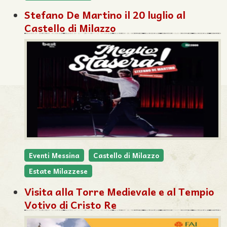
Stefano De Martino il 20 luglio al
Castello di Milazzo
Eventi Messina
Castello di Milazzo
Estate Milazzese
Visita alla Torre Medievale e al Tempio
Votivo di Cristo Re