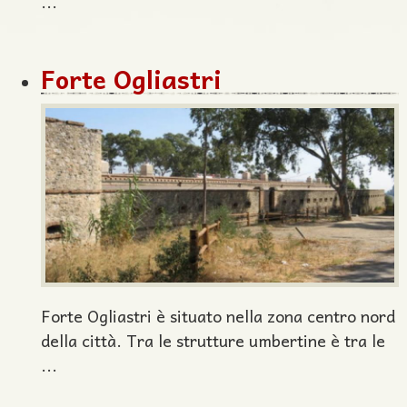
...
Forte Ogliastri
Forte Ogliastri è situato nella zona centro nord
della città. Tra le strutture umbertine è tra le
...