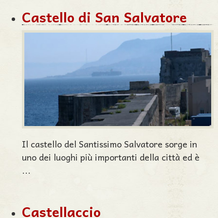
Castello di San Salvatore
Il castello del Santissimo Salvatore sorge in
uno dei luoghi più importanti della città ed è
...
Castellaccio