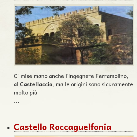
Ci mise mano anche l’ingegnere Ferramolino,
al
Castellaccio
, ma le origini sono sicuramente
molto più
...
Castello Roccaguelfonia