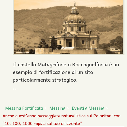
Il castello Matagrifone o Roccaguelfonia è un
esempio di fortificazione di un sito
particolarmente strategico.
...
Messina Fortificata
Messina
Eventi a Messina
Anche quest'anno passeggiata naturalistica sui Peloritani con
“10, 100, 1000 rapaci sul tuo orizzonte”