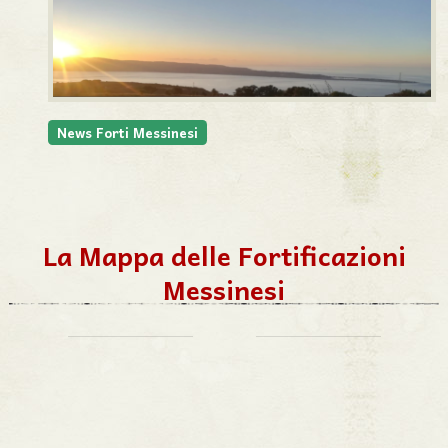
News Forti Messinesi
La Mappa delle Fortificazioni
Messinesi