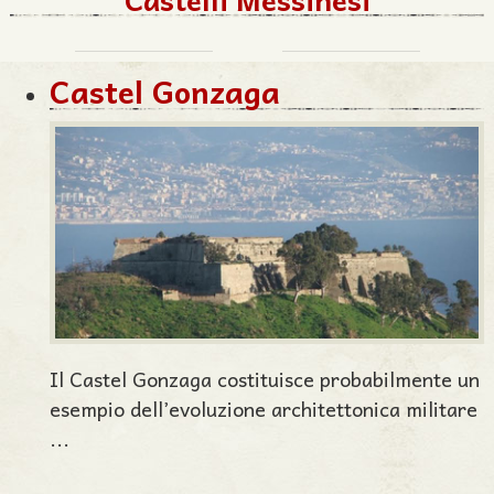
Castel Gonzaga
Il Castel Gonzaga costituisce probabilmente un
esempio dell’evoluzione architettonica militare
...