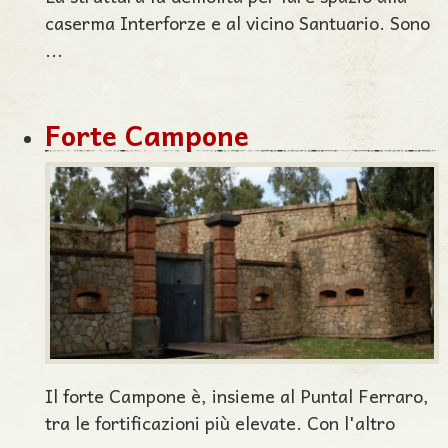
caserma Interforze e al vicino Santuario. Sono
...
Forte Campone
Il forte Campone è, insieme al Puntal Ferraro,
tra le fortificazioni più elevate. Con l'altro