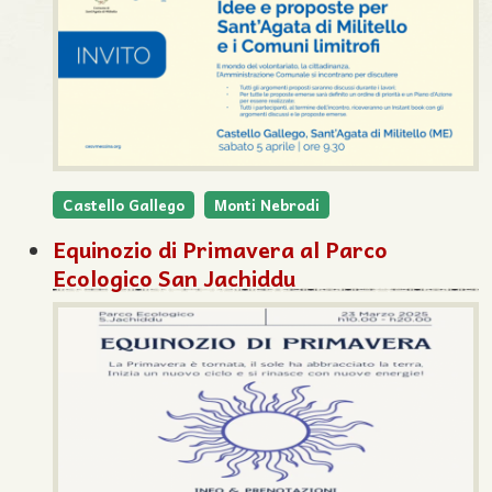
Castello Gallego
Monti Nebrodi
Equinozio di Primavera al Parco
Ecologico San Jachiddu