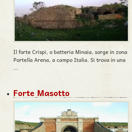
Il forte Crispi, o batteria Minaia, sorge in zona
Portella Arena, a campo Italia. Si trova in una
...
Forte Masotto