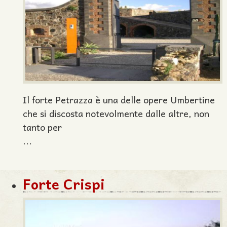
Il forte Petrazza è una delle opere Umbertine
che si discosta notevolmente dalle altre, non
tanto per
...
Forte Crispi