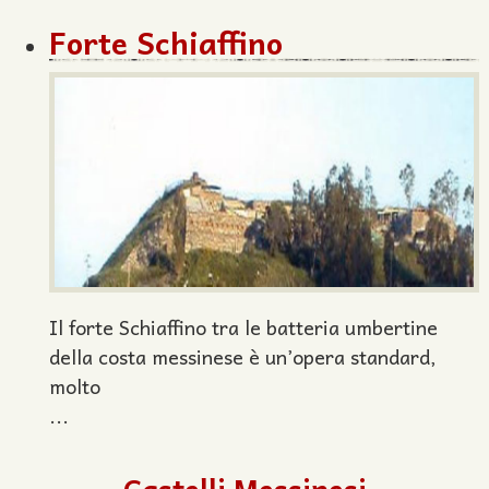
Forte Schiaffino
Il forte Schiaffino tra le batteria umbertine
della costa messinese è un’opera standard,
molto
...
Castelli Messinesi