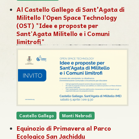
Al Castello Gallego di Sant’Agata di
Militello l'Open Space Technology
(OST) "Idee e proposte per
Sant'Agata Militello e i Comuni
limitrofi"
Castello Gallego
Monti Nebrodi
Equinozio di Primavera al Parco
Ecologico San Jachiddu