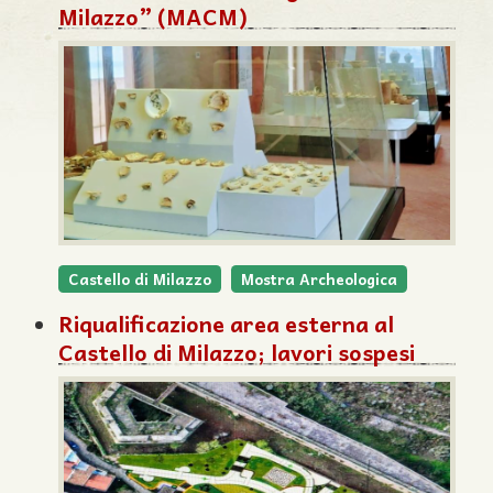
Milazzo” (MACM)
Castello di Milazzo
Mostra Archeologica
Riqualificazione area esterna al
Castello di Milazzo; lavori sospesi