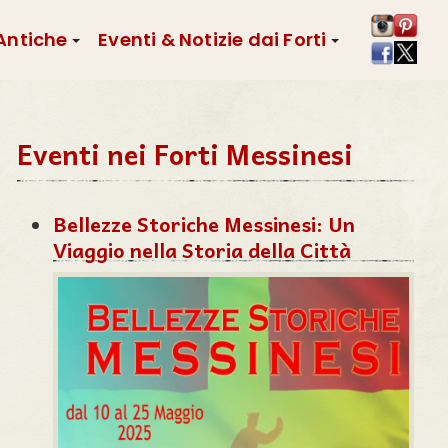
 Antiche
Eventi & Notizie dai Forti
Eventi nei Forti Messinesi
Bellezze Storiche Messinesi: Un
Viaggio nella Storia della Città