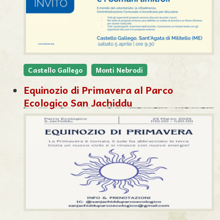
Castello Gallego
Monti Nebrodi
Equinozio di Primavera al Parco
Ecologico San Jachiddu