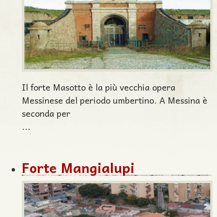
Il forte Masotto è la più vecchia opera
Messinese del periodo umbertino. A Messina è
seconda per
...
Forte Mangialupi