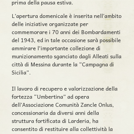
prima della pausa estiva.
L’apertura domenicale è inserita nell’ambito
delle iniziative organizzate per
commemorare i 70 anni dei Bombardamenti
del 1943, ed in tale occasione sarà possibile
ammirare l'importante collezione di
munizionamento sganciato dagli Alleati sulla
città di Messina durante la “Campagna di
Sicilia”.
Il lavoro di recupero e valorizzazione della
fortezza “Umbertina” ad opera
dell’Associazione Comunità Zancle Onlus,
concessionaria da diversi anni della
struttura fortificata di Larderia, ha
consentito di restituire alla collettività la