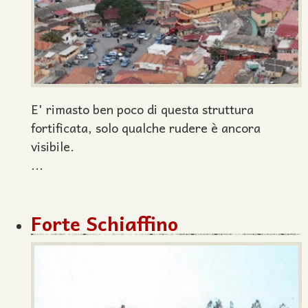
E' rimasto ben poco di questa struttura
fortificata, solo qualche rudere è ancora
visibile.
...
Forte Schiaffino