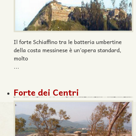
Il forte Schiaffino tra le batteria umbertine
della costa messinese è un’opera standard,
molto
...
Forte dei Centri