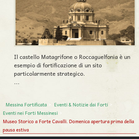
Il castello Matagrifone o Roccaguelfonia è un
esempio di fortificazione di un sito
particolarmente strategico.
...
Messina Fortificata
Eventi & Notizie dai Forti
Eventi nei Forti Messinesi
Museo Storico a Forte Cavalli. Domenica apertura prima della
pausa estiva