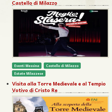
Castello di Milazzo
Eventi Messina
Castello di Milazzo
Estate Milazzese
Visita alla Torre Medievale e al Tempio
Votivo di Cristo Re