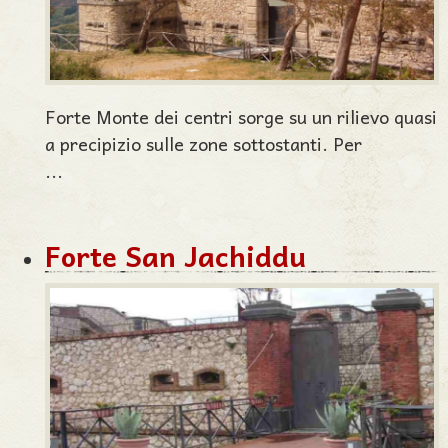
Forte Monte dei centri sorge su un rilievo quasi
a precipizio sulle zone sottostanti. Per
...
Forte San Jachiddu