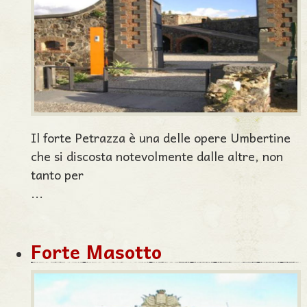
Il forte Petrazza è una delle opere Umbertine
che si discosta notevolmente dalle altre, non
tanto per
...
Forte Masotto