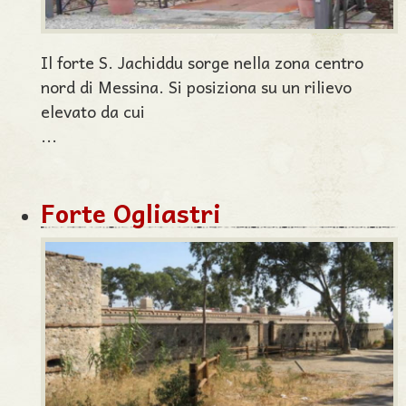
Il forte S. Jachiddu sorge nella zona centro
nord di Messina. Si posiziona su un rilievo
elevato da cui
...
Forte Ogliastri