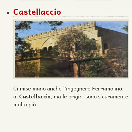
Castellaccio
Ci mise mano anche l’ingegnere Ferramolino,
al
Castellaccio
, ma le origini sono sicuramente
molto più
...