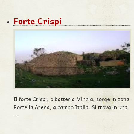
Forte Crispi
Il forte Crispi, o batteria Minaia, sorge in zona
Portella Arena, a campo Italia. Si trova in una
...