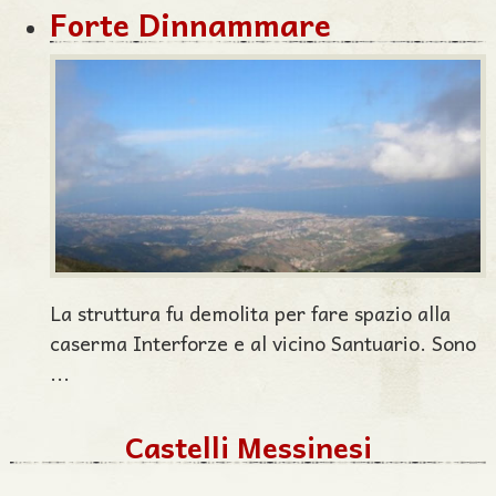
Forte Dinnammare
La struttura fu demolita per fare spazio alla
caserma Interforze e al vicino Santuario. Sono
...
Castelli Messinesi