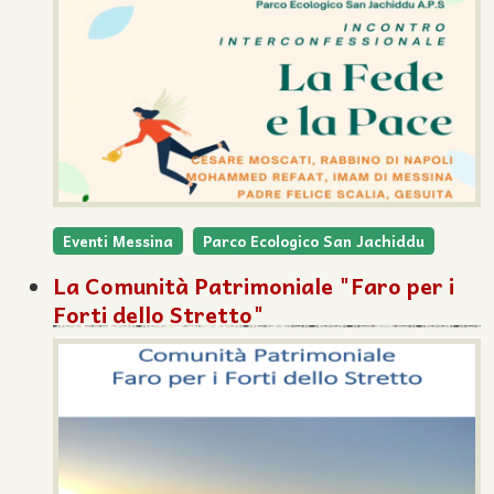
Eventi Messina
Parco Ecologico San Jachiddu
La Comunità Patrimoniale "Faro per i
Forti dello Stretto"