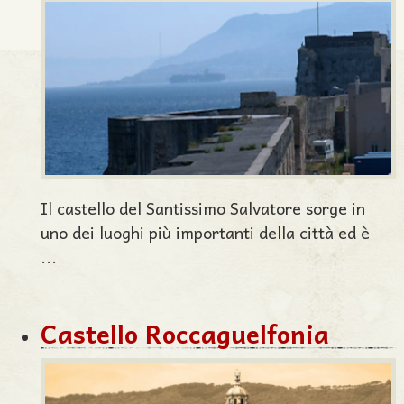
Il castello del Santissimo Salvatore sorge in
uno dei luoghi più importanti della città ed è
...
Castello Roccaguelfonia