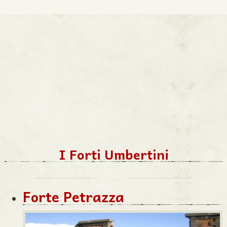
I Forti Umbertini
Forte Petrazza