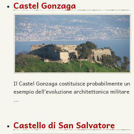
Castel Gonzaga
Il Castel Gonzaga costituisce probabilmente un
esempio dell’evoluzione architettonica militare
...
Castello di San Salvatore