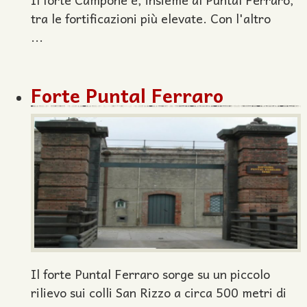
tra le fortificazioni più elevate. Con l'altro
...
Forte Puntal Ferraro
Il forte Puntal Ferraro sorge su un piccolo
rilievo sui colli San Rizzo a circa 500 metri di