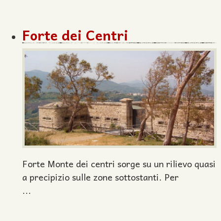
Forte dei Centri
Forte Monte dei centri sorge su un rilievo quasi
a precipizio sulle zone sottostanti. Per
...