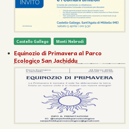
Castello Gallego
Monti Nebrodi
Equinozio di Primavera al Parco
Ecologico San Jachiddu