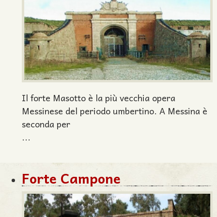
Il forte Masotto è la più vecchia opera
Messinese del periodo umbertino. A Messina è
seconda per
...
Forte Campone