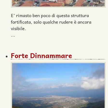
E' rimasto ben poco di questa struttura
fortificata, solo qualche rudere è ancora
visibile.
...
Forte Dinnammare