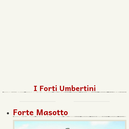
I Forti Umbertini
Forte Masotto