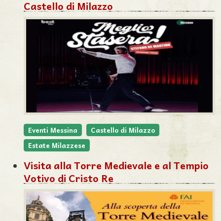
Castello di Milazzo
Eventi Messina
Castello di Milazzo
Estate Milazzese
Visita alla Torre Medievale e al Tempio
Votivo di Cristo Re