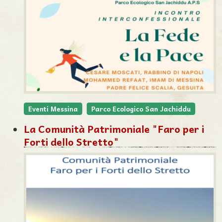
Eventi Messina
Parco Ecologico San Jachiddu
La Comunità Patrimoniale "Faro per i
Forti dello Stretto"