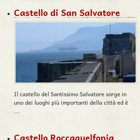
Castello di San Salvatore
Il castello del Santissimo Salvatore sorge in
uno dei luoghi più importanti della città ed è
...
Castello Roccaguelfonia