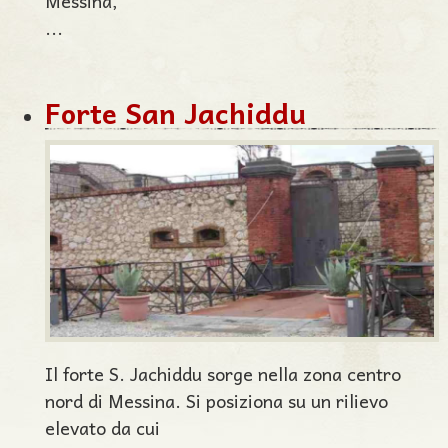
Messina,
...
Forte San Jachiddu
Il forte S. Jachiddu sorge nella zona centro
nord di Messina. Si posiziona su un rilievo
elevato da cui