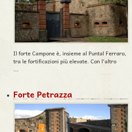
Il forte Campone è, insieme al Puntal Ferraro,
tra le fortificazioni più elevate. Con l'altro
...
Forte Petrazza