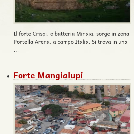
Il forte Crispi, o batteria Minaia, sorge in zona
Portella Arena, a campo Italia. Si trova in una
...
Forte Mangialupi