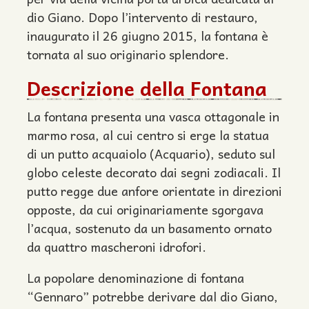
dio Giano. Dopo l’intervento di restauro,
inaugurato il 26 giugno 2015, la fontana è
tornata al suo originario splendore.
Descrizione della Fontana
La fontana presenta una vasca ottagonale in
marmo rosa, al cui centro si erge la statua
di un putto acquaiolo (Acquario), seduto sul
globo celeste decorato dai segni zodiacali. Il
putto regge due anfore orientate in direzioni
opposte, da cui originariamente sgorgava
l’acqua, sostenuto da un basamento ornato
da quattro mascheroni idrofori.
La popolare denominazione di fontana
“Gennaro” potrebbe derivare dal dio Giano,