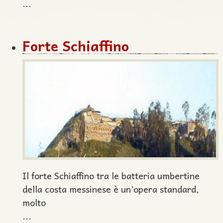
...
Forte Schiaffino
Il forte Schiaffino tra le batteria umbertine
della costa messinese è un’opera standard,
molto
...