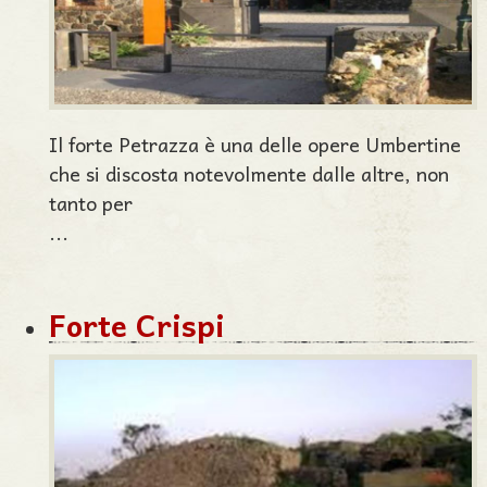
Il forte Petrazza è una delle opere Umbertine
che si discosta notevolmente dalle altre, non
tanto per
...
Forte Crispi