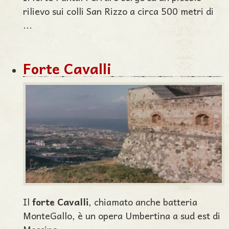
rilievo sui colli San Rizzo a circa 500 metri di
...
Forte Cavalli
Il
forte Cavalli
, chiamato anche batteria
MonteGallo, è un opera Umbertina a sud est di