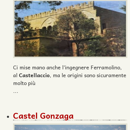
Ci mise mano anche l’ingegnere Ferramolino,
al
Castellaccio
, ma le origini sono sicuramente
molto più
...
Castel Gonzaga