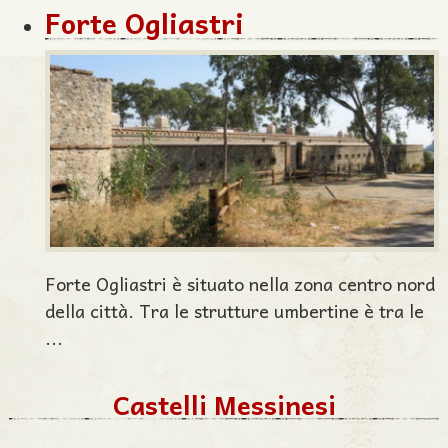
Forte Ogliastri
Forte Ogliastri è situato nella zona centro nord
della città. Tra le strutture umbertine è tra le
...
Castelli Messinesi