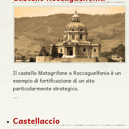
Il castello Matagrifone o Roccaguelfonia è un
esempio di fortificazione di un sito
particolarmente strategico.
...
Castellaccio