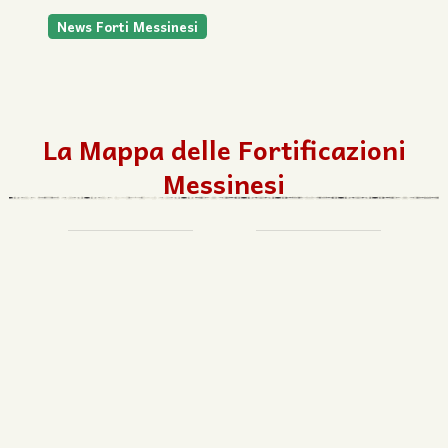
News Forti Messinesi
La Mappa delle Fortificazioni
Messinesi