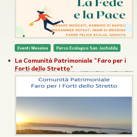
Eventi Messina
Parco Ecologico San Jachiddu
La Comunità Patrimoniale "Faro per i
Forti dello Stretto"