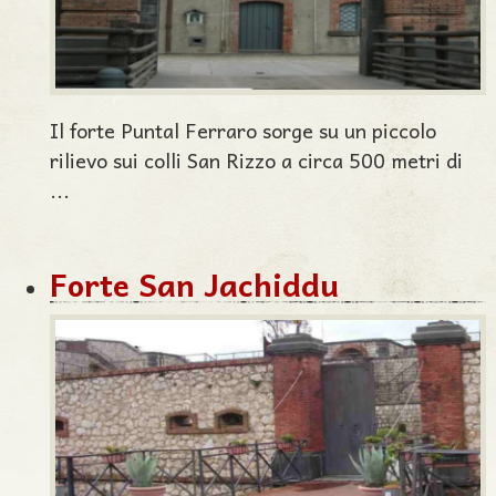
Il forte Puntal Ferraro sorge su un piccolo
rilievo sui colli San Rizzo a circa 500 metri di
...
Forte San Jachiddu