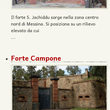
Il forte S. Jachiddu sorge nella zona centro
nord di Messina. Si posiziona su un rilievo
elevato da cui
...
Forte Campone