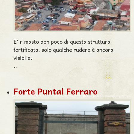
E' rimasto ben poco di questa struttura
fortificata, solo qualche rudere è ancora
visibile.
...
Forte Puntal Ferraro