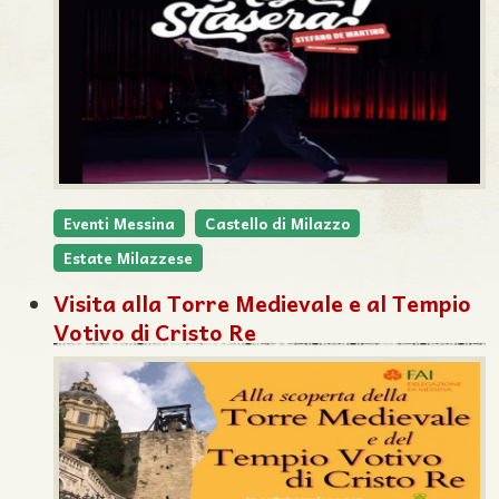
Eventi Messina
Castello di Milazzo
Estate Milazzese
Visita alla Torre Medievale e al Tempio
Votivo di Cristo Re