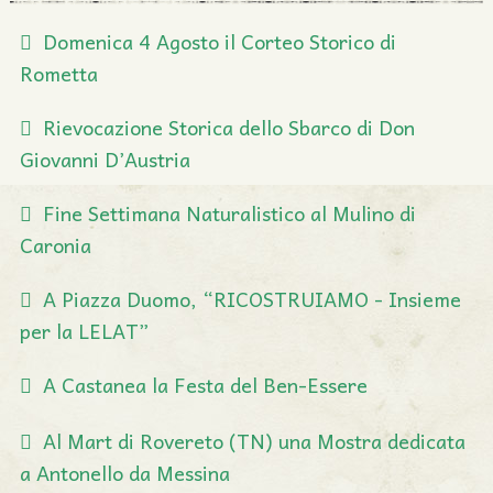
Domenica 4 Agosto il Corteo Storico di
Rometta
Rievocazione Storica dello Sbarco di Don
Giovanni D’Austria
Fine Settimana Naturalistico al Mulino di
Caronia
A Piazza Duomo, “RICOSTRUIAMO - Insieme
per la LELAT”
A Castanea la Festa del Ben-Essere
Al Mart di Rovereto (TN) una Mostra dedicata
a Antonello da Messina