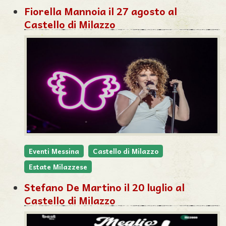
Fiorella Mannoia il 27 agosto al
Castello di Milazzo
Eventi Messina
Castello di Milazzo
Estate Milazzese
Stefano De Martino il 20 luglio al
Castello di Milazzo