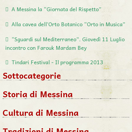
A Messina la “Giornata del Rispetto”
Alla cavea dell’Orto Botanico “Orto in Musica”
“Sguardi sul Mediterraneo”. Giovedì 11 Luglio
incontro con Farouk Mardam Bey
Tindari Festival - Il programma 2013
Sottocategorie
Storia di Messina
Cultura di Messina
Tradizioni di Messina