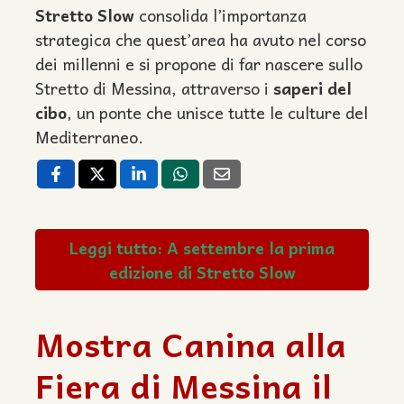
Stretto Slow
consolida l’importanza
strategica che quest’area ha avuto nel corso
dei millenni e si propone di far nascere sullo
Stretto di Messina, attraverso i
saperi del
cibo
, un ponte che unisce tutte le culture del
Mediterraneo.
Leggi tutto: A settembre la prima
edizione di Stretto Slow
Mostra Canina alla
Fiera di Messina il