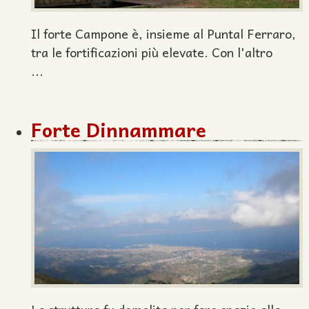
Il forte Campone è, insieme al Puntal Ferraro,
tra le fortificazioni più elevate. Con l'altro
...
Forte Dinnammare