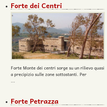
Forte dei Centri
Forte Monte dei centri sorge su un rilievo quasi
a precipizio sulle zone sottostanti. Per
...
Forte Petrazza