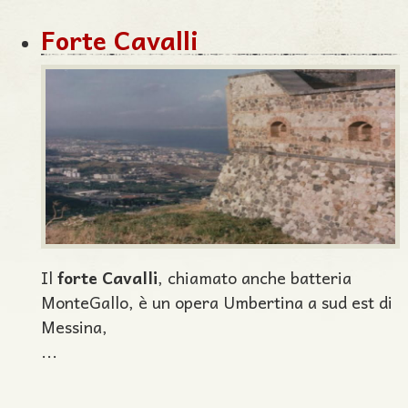
Forte Cavalli
Il
forte Cavalli
, chiamato anche batteria
MonteGallo, è un opera Umbertina a sud est di
Messina,
...