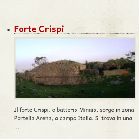
...
Forte Crispi
Il forte Crispi, o batteria Minaia, sorge in zona
Portella Arena, a campo Italia. Si trova in una
...