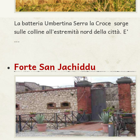
La batteria Umbertina Serra la Croce sorge
sulle colline all’estremità nord della città. E'
...
Forte San Jachiddu