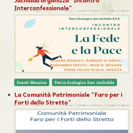
Jachiddu organizza "Incontro
Interconfessionale"
Eventi Messina
Parco Ecologico San Jachiddu
La Comunità Patrimoniale "Faro per i
Forti dello Stretto"