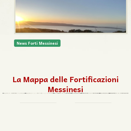
News Forti Messinesi
La Mappa delle Fortificazioni
Messinesi