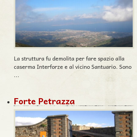
La struttura fu demolita per fare spazio alla
caserma Interforze e al vicino Santuario. Sono
...
Forte Petrazza