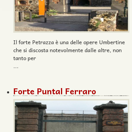
Il forte Petrazza è una delle opere Umbertine
che si discosta notevolmente dalle altre, non
tanto per
...
Forte Puntal Ferraro