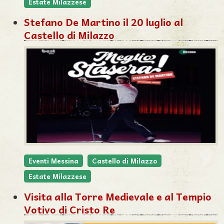
Estate Milazzese
Stefano De Martino il 20 luglio al
Castello di Milazzo
Eventi Messina
Castello di Milazzo
Estate Milazzese
Visita alla Torre Medievale e al Tempio
Votivo di Cristo Re