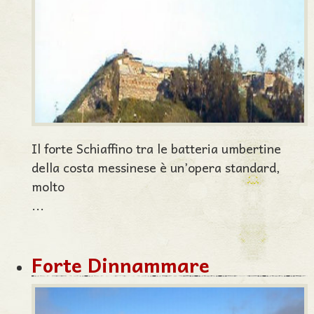
Il forte Schiaffino tra le batteria umbertine
della costa messinese è un’opera standard,
molto
...
Forte Dinnammare