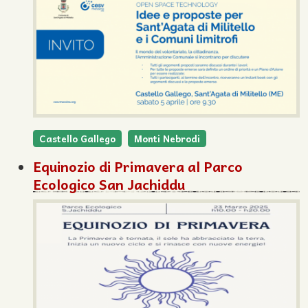
Castello Gallego
Monti Nebrodi
Equinozio di Primavera al Parco
Ecologico San Jachiddu