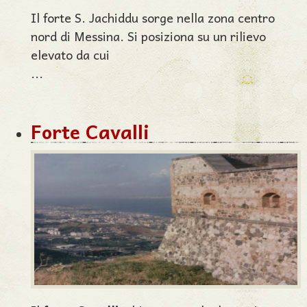
Il forte S. Jachiddu sorge nella zona centro
nord di Messina. Si posiziona su un rilievo
elevato da cui
...
Forte Cavalli