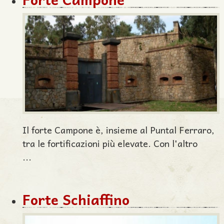
Il forte Campone è, insieme al Puntal Ferraro,
tra le fortificazioni più elevate. Con l'altro
...
Forte Schiaffino