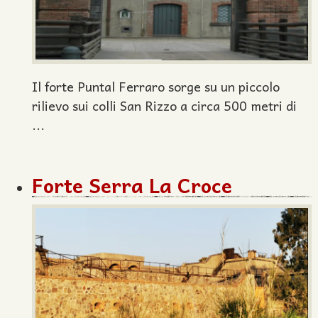
Il forte Puntal Ferraro sorge su un piccolo
rilievo sui colli San Rizzo a circa 500 metri di
...
Forte Serra La Croce