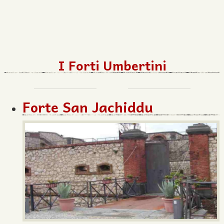
I Forti Umbertini
Forte San Jachiddu