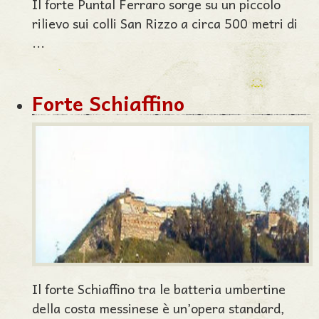
Il forte Puntal Ferraro sorge su un piccolo
rilievo sui colli San Rizzo a circa 500 metri di
...
Forte Schiaffino
Il forte Schiaffino tra le batteria umbertine
della costa messinese è un’opera standard,