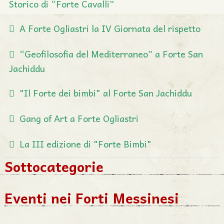
Storico di “Forte Cavalli”
A Forte Ogliastri la IV Giornata del rispetto
“Geofilosofia del Mediterraneo” a Forte San
Jachiddu
"Il Forte dei bimbi" al Forte San Jachiddu
Gang of Art a Forte Ogliastri
La III edizione di "Forte Bimbi"
Sottocategorie
Eventi nei Forti Messinesi