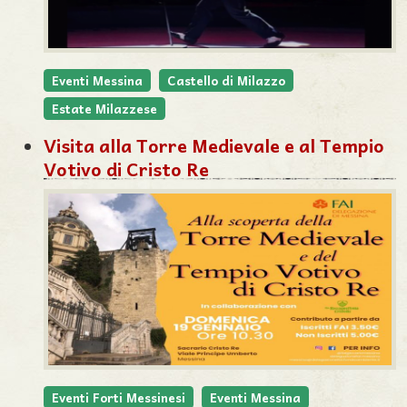
Eventi Messina
Castello di Milazzo
Estate Milazzese
Visita alla Torre Medievale e al Tempio
Votivo di Cristo Re
Eventi Forti Messinesi
Eventi Messina