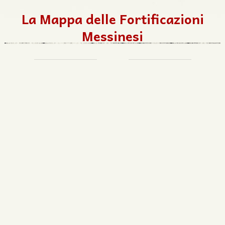
La Mappa delle Fortificazioni
Messinesi