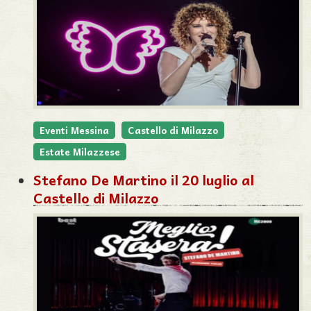
Eventi Messina
Castello di Milazzo
Estate Milazzese
Stefano De Martino il 20 luglio al
Castello di Milazzo