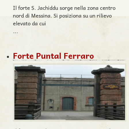
Il forte S. Jachiddu sorge nella zona centro
nord di Messina. Si posiziona su un rilievo
elevato da cui
...
Forte Puntal Ferraro