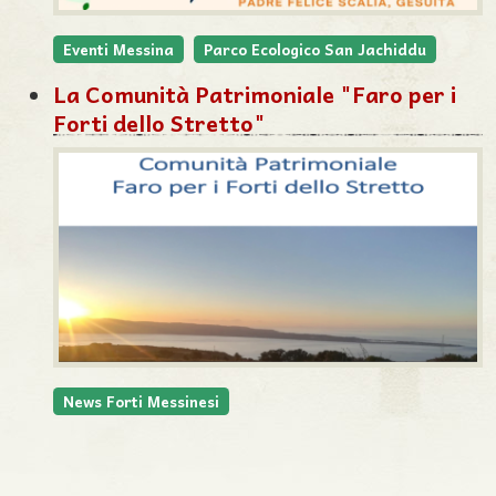
Eventi Messina
Parco Ecologico San Jachiddu
La Comunità Patrimoniale "Faro per i
Forti dello Stretto"
News Forti Messinesi