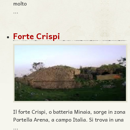
molto
...
Forte Crispi
Il forte Crispi, o batteria Minaia, sorge in zona
Portella Arena, a campo Italia. Si trova in una
...