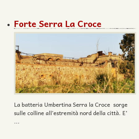
Forte Serra La Croce
La batteria Umbertina Serra la Croce sorge
sulle colline all’estremità nord della città. E'
...