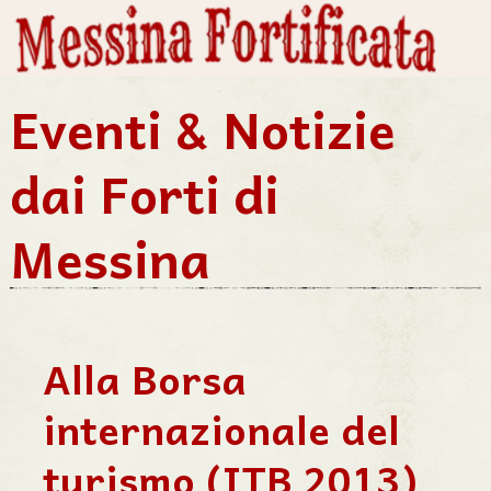
Eventi & Notizie
dai Forti di
Messina
Alla Borsa
internazionale del
turismo (ITB 2013)