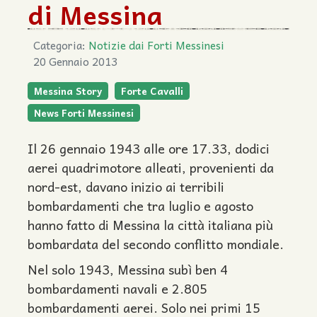
di Messina
Categoria:
Notizie dai Forti Messinesi
20 Gennaio 2013
Messina Story
Forte Cavalli
News Forti Messinesi
Il 26 gennaio 1943 alle ore 17.33, dodici
aerei quadrimotore alleati, provenienti da
nord-est, davano inizio ai terribili
bombardamenti che tra luglio e agosto
hanno fatto di Messina la città italiana più
bombardata del secondo conflitto mondiale.
Nel solo 1943, Messina subì ben 4
bombardamenti navali e 2.805
bombardamenti aerei. Solo nei primi 15