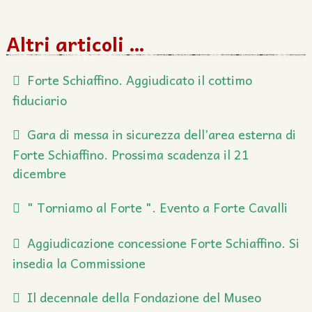
Altri articoli …
Forte Schiaffino. Aggiudicato il cottimo
fiduciario
Gara di messa in sicurezza dell’area esterna di
Forte Schiaffino. Prossima scadenza il 21
dicembre
" Torniamo al Forte ". Evento a Forte Cavalli
Aggiudicazione concessione Forte Schiaffino. Si
insedia la Commissione
Il decennale della Fondazione del Museo