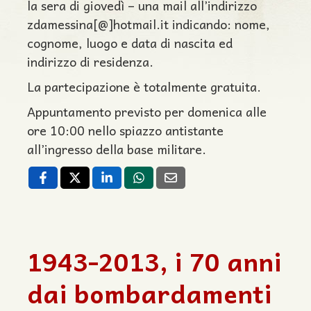
la sera di giovedì – una mail all’indirizzo
zdamessina[@]hotmail.it indicando: nome,
cognome, luogo e data di nascita ed
indirizzo di residenza.
La partecipazione è totalmente gratuita.
Appuntamento previsto per domenica alle
ore 10:00 nello spiazzo antistante
all’ingresso della base militare.
1943-2013, i 70 anni
dai bombardamenti