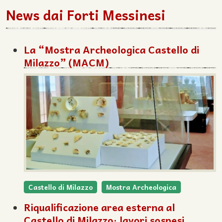
News dai Forti Messinesi
La “Mostra Archeologica Castello di
Milazzo” (MACM)
Castello di Milazzo
Mostra Archeologica
Riqualificazione area esterna al
Castello di Milazzo; lavori sospesi