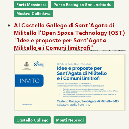
Forti Messinesi
Parco Ecologico San Jachiddu
Mostra Collettiva
Al Castello Gallego di Sant’Agata di
Militello l'Open Space Technology (OST)
"Idee e proposte per Sant'Agata
Militello e i Comuni limitrofi"
Castello Gallego
Monti Nebrodi