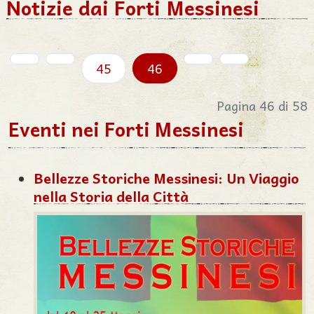
Notizie dai Forti Messinesi
45
46
Pagina 46 di 58
Eventi nei Forti Messinesi
Bellezze Storiche Messinesi: Un Viaggio
nella Storia della Città