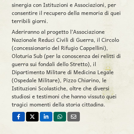
sinergia con Istituzioni e Associazioni, per
consentire il recupero della memoria di quei
terribili giorni.
Aderiranno al progetto l’Associazione
Nazionale Reduci Civili di Guerra, il Circolo
(concessionario del Rifugio Cappellini),
Oloturia Sub (per la conoscenza dei relitti di
guerra sui fondali dello Stretto), il
Dipartimento Militare di Medicina Legale
(Ospedale Militare), Pizzo Chiarino, le
Istituzioni Scolastiche, oltre che diversi
studiosi e testimoni che hanno vissuto quei
tragici momenti della storia cittadina.