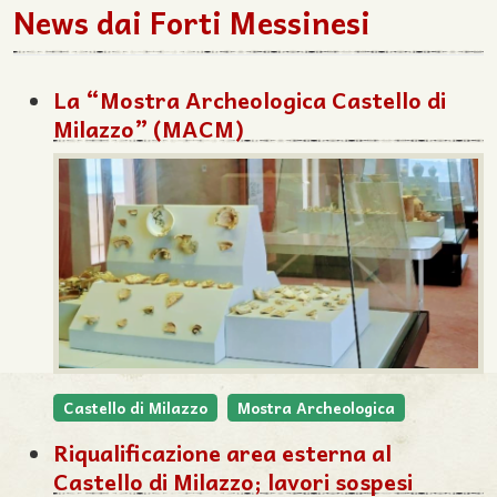
News dai Forti Messinesi
La “Mostra Archeologica Castello di
Milazzo” (MACM)
Castello di Milazzo
Mostra Archeologica
Riqualificazione area esterna al
Castello di Milazzo; lavori sospesi