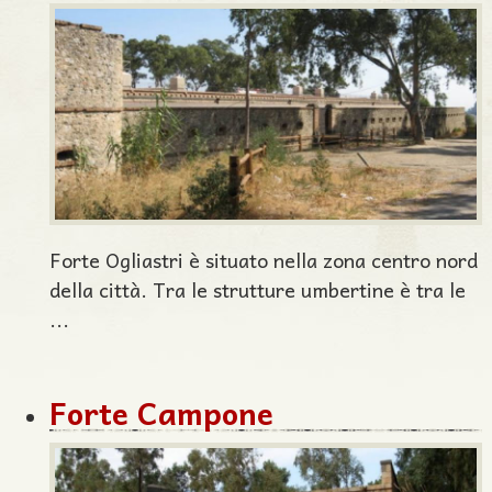
Forte Ogliastri è situato nella zona centro nord
della città. Tra le strutture umbertine è tra le
...
Forte Campone