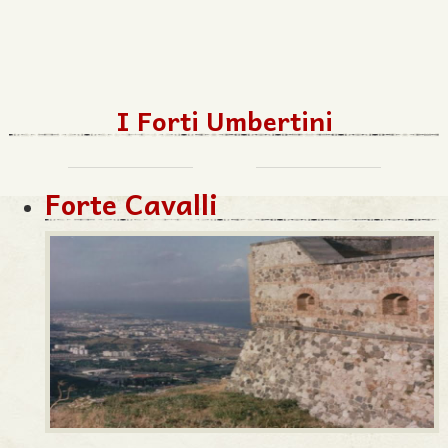
I Forti Umbertini
Forte Cavalli