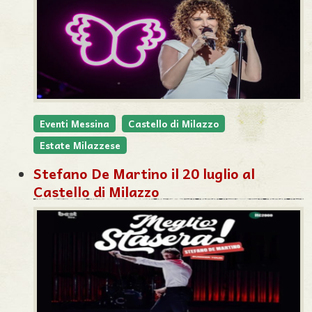
Eventi Messina
Castello di Milazzo
Estate Milazzese
Stefano De Martino il 20 luglio al
Castello di Milazzo