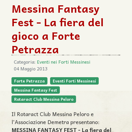
Messina Fantasy
Fest - La fiera del
gioco a Forte
Petrazza
Categoria:
Eventi nei Forti Messinesi
04 Maggio 2013
Forte Petrazza
Eventi Forti Messinesi
Messina Fantasy Fest
Rotaract Club Messina Peloro
Il Rotaract Club Messina Peloro e
l'Associazione Demetra presentano:
MESSINA FANTASY FEST - La fiera del