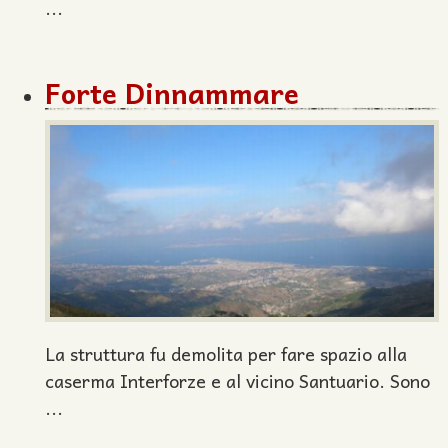
...
Forte Dinnammare
La struttura fu demolita per fare spazio alla
caserma Interforze e al vicino Santuario. Sono
...