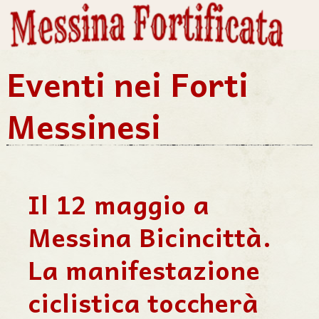
Eventi nei Forti
Messinesi
Il 12 maggio a
Messina Bicincittà.
La manifestazione
ciclistica toccherà