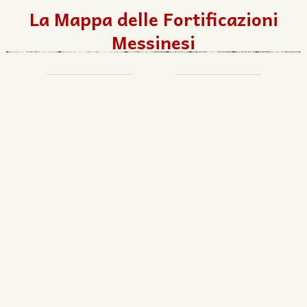
La Mappa delle Fortificazioni
Messinesi