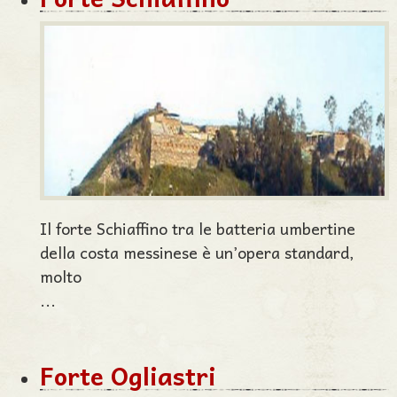
Il forte Schiaffino tra le batteria umbertine
della costa messinese è un’opera standard,
molto
...
Forte Ogliastri