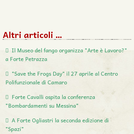
Altri articoli …
Il Museo del fango organizza "Arte è Lavoro?"
a Forte Petrazza
"Save the Frogs Day" il 27 aprile al Centro
Polifunzionale di Camaro
Forte Cavalli ospita la conferenza
"Bombardamenti su Messina"
A Forte Ogliastri la seconda edizione di
"Spazi"