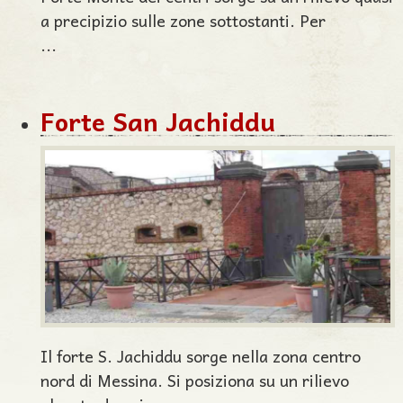
a precipizio sulle zone sottostanti. Per
...
Forte San Jachiddu
Il forte S. Jachiddu sorge nella zona centro
nord di Messina. Si posiziona su un rilievo