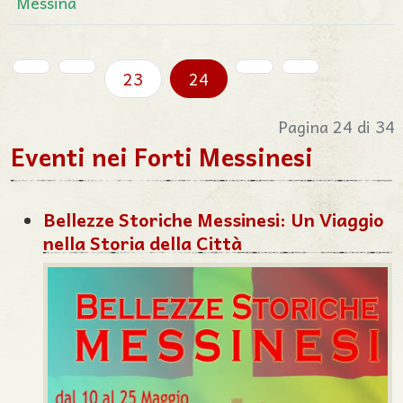
Messina
23
24
Pagina 24 di 34
Eventi nei Forti Messinesi
Bellezze Storiche Messinesi: Un Viaggio
nella Storia della Città