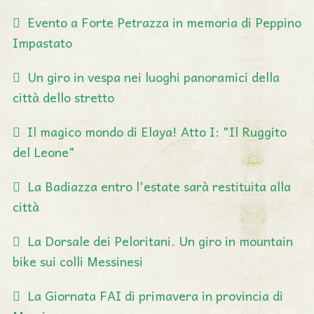
Evento a Forte Petrazza in memoria di Peppino
Impastato
Un giro in vespa nei luoghi panoramici della
città dello stretto
Il magico mondo di Elaya! Atto I: "Il Ruggito
del Leone"
La Badiazza entro l'estate sarà restituita alla
città
La Dorsale dei Peloritani. Un giro in mountain
bike sui colli Messinesi
La Giornata FAI di primavera in provincia di