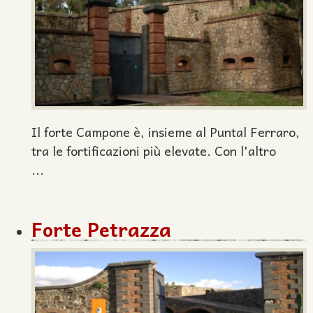
Il forte Campone è, insieme al Puntal Ferraro,
tra le fortificazioni più elevate. Con l'altro
...
Forte Petrazza